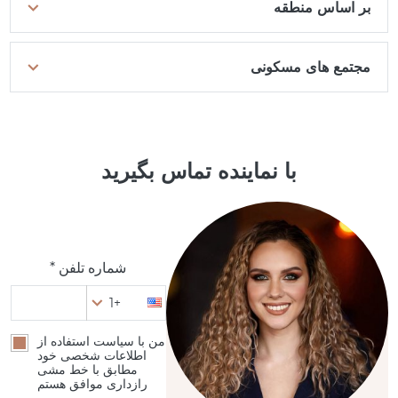
بر اساس منطقه
مجتمع های مسکونی
با نماینده تماس بگیرید
شماره تلفن *
+1
من با سیاست استفاده از
اطلاعات شخصی خود
مطابق با خط مشی
رازداری موافق هستم