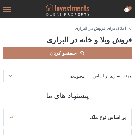
0
املاک برای فروش در البراری
فروش ویلا و خانه در البراری
جستجو کردن
مرتب سازی بر اساس
محبوبیت
پیشنهاد های ما
بر اساس نوع ملک