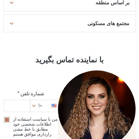
بر اساس منطقه
مجتمع های مسکونی
با نماینده تماس بگیرید
شماره تلفن *
+1
من با سیاست استفاده از
اطلاعات شخصی خود
مطابق با خط مشی
رازداری موافق هستم