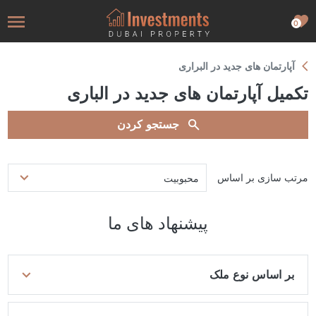
0
آپارتمان های جدید در البراری
تکمیل آپارتمان های جدید در الباری
جستجو کردن
مرتب سازی بر اساس
محبوبیت
پیشنهاد های ما
بر اساس نوع ملک