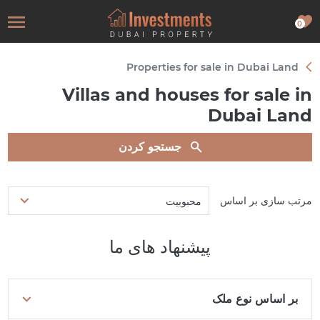
0
Properties for sale in Dubai Land
Villas and houses for sale in
Dubai Land
جستجو کردن
مرتب سازی بر اساس
محبوبیت
پیشنهاد های ما
بر اساس نوع ملک