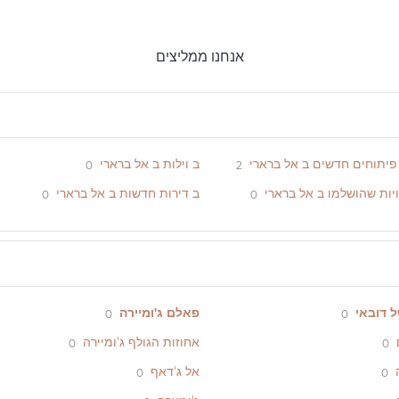
אנחנו ממליצים
 פיתוחים חדשים ב אל ברארי
ב וילות ב אל ברארי
0
2
ות שהושלמו ב אל ברארי
ב דירות חדשות ב אל ברארי
0
0
 דובאי
פאלם ג'ומיירה
0
0
אחוזות הגולף ג'ומיירה
0
0
אל ג'דאף
0
0