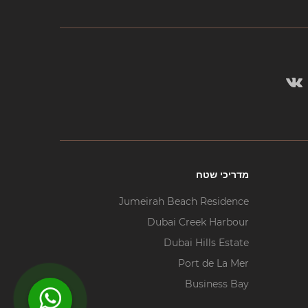
מדריכי שטח
Jumeirah Beach Residence
Dubai Creek Harbour
Dubai Hills Estate
Port de La Mer
Business Bay