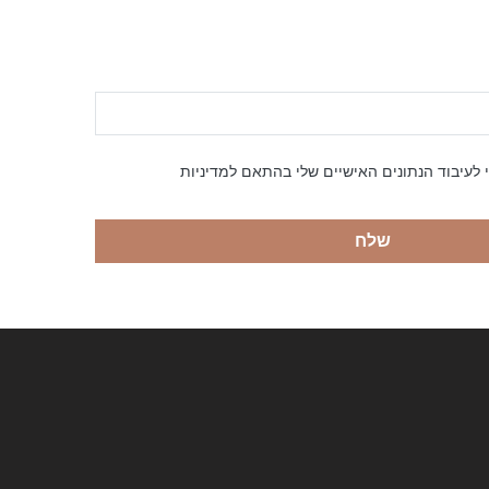
 לעיבוד הנתונים האישיים שלי בהתאם למדיניות
שלח