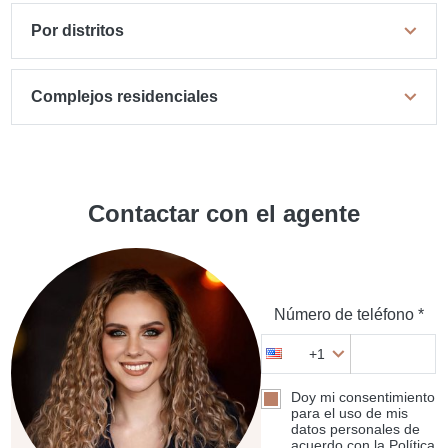
Por distritos
Complejos residenciales
Contactar con el agente
Número de teléfono *
+1
Doy mi consentimiento
para el uso de mis
datos personales de
acuerdo con la Política