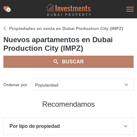
0
Propiedades en venta en Dubai Production City (IMPZ)
Nuevos apartamentos en Dubai
Production City (IMPZ)
BUSCAR
Ordenar por
Popularidad
Recomendamos
Por tipo de propiedad