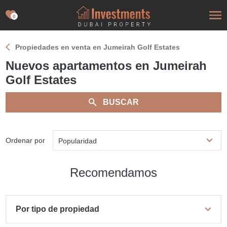
0
Propiedades en venta en Jumeirah Golf Estates
Nuevos apartamentos en Jumeirah
Golf Estates
BUSCAR
Ordenar por
Popularidad
Recomendamos
Por tipo de propiedad