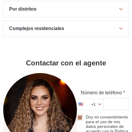
Por distritos
Complejos residenciales
Contactar con el agente
Número de teléfono *
+1
Doy mi consentimiento
para el uso de mis
datos personales de
acuerdo con la Política