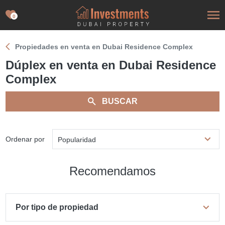
0
Propiedades en venta en Dubai Residence Complex
Dúplex en venta en Dubai Residence
Complex
BUSCAR
Ordenar por
Popularidad
Recomendamos
Por tipo de propiedad