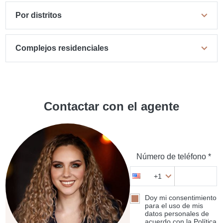
Por distritos
Complejos residenciales
Contactar con el agente
Número de teléfono *
+1
Doy mi consentimiento
para el uso de mis
datos personales de
acuerdo con la Política