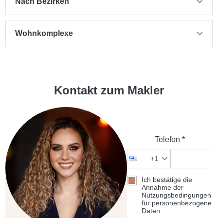
Nach Bezirken
Wohnkomplexe
Kontakt zum Makler
Telefon *
+1
Ich bestätige die
Annahme der
Nutzungsbedingungen
für personenbezogene
Daten