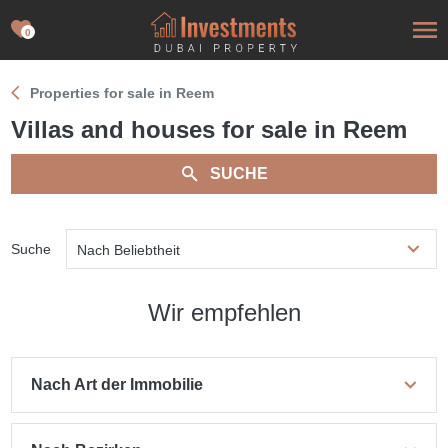
0
Properties for sale in Reem
Villas and houses for sale in Reem
SUCHE
Suche
Nach Beliebtheit
Wir empfehlen
Nach Art der Immobilie