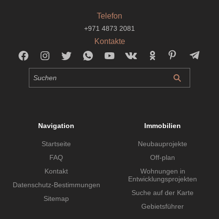
Telefon
+971 4873 2081
Kontakte
Navigation
Immobilien
Startseite
Neubauprojekte
FAQ
Off-plan
Kontakt
Wohnungen in
Entwicklungsprojekten
Datenschutz-Bestimmungen
Suche auf der Karte
Sitemap
Gebietsführer