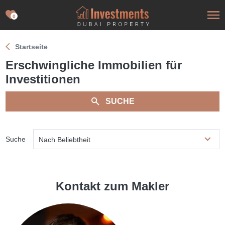
0
Startseite
Erschwingliche Immobilien für
Investitionen
SUCHE
Suche
Nach Beliebtheit
Kontakt zum Makler