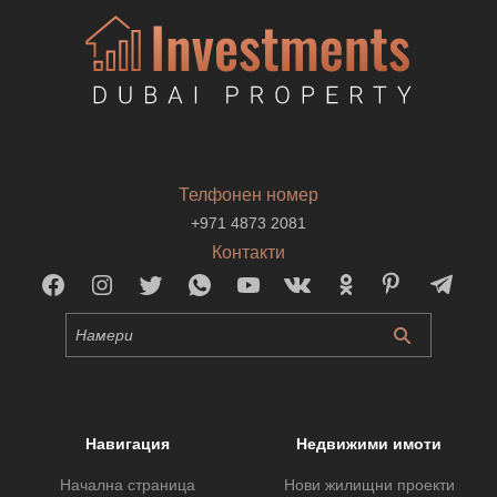
Телфонен номер
+971 4873 2081
Контакти
Навигация
Недвижими имоти
Начална страница
Нови жилищни проекти