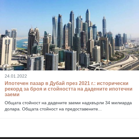
24.01.2022
Ипотечен пазар в Дубай през 2021 г.: исторически
рекорд за броя и стойността на дадените ипотечни
заеми
Общата стойност на дадените заеми надхвърли 34 милиарда
долара. Общата стойност на предоставените...