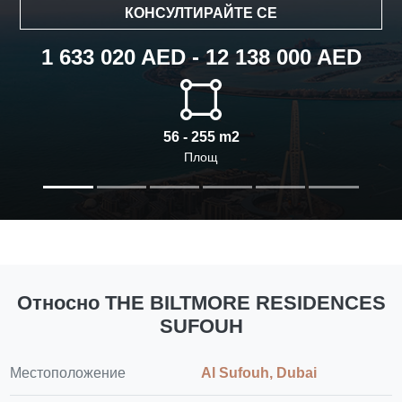
КОНСУЛТИРАЙТЕ СЕ
1 633 020 AED - 12 138 000 AED
56 - 255 m2
Площ
Относно THE BILTMORE RESIDENCES
SUFOUH
Местоположение
Al Sufouh, Dubai