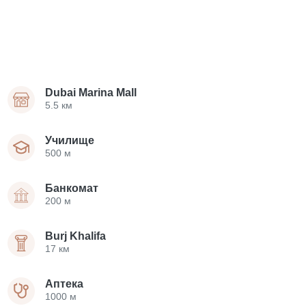
Dubai Marina Mall
5.5 км
Училище
500 м
Банкомат
200 м
Burj Khalifa
17 км
Аптека
1000 м