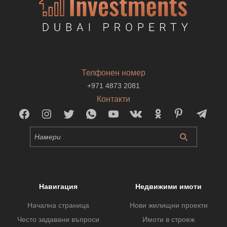
Телфонен номер
+971 4873 2081
Контакти
Навигация
Недвижими имоти
Начална страница
Нови жилищни проекти
Често задавани въпроси
Имоти в строеж