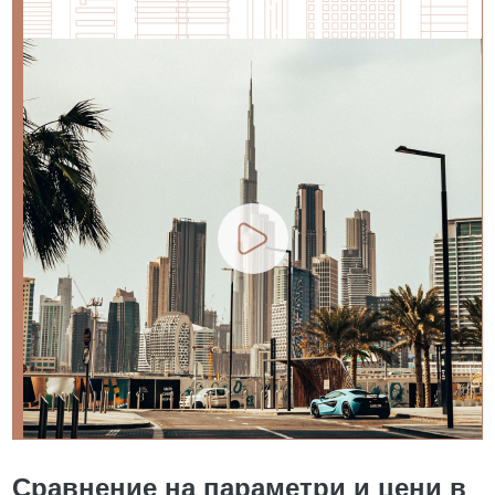
Сравнение на параметри и цени в