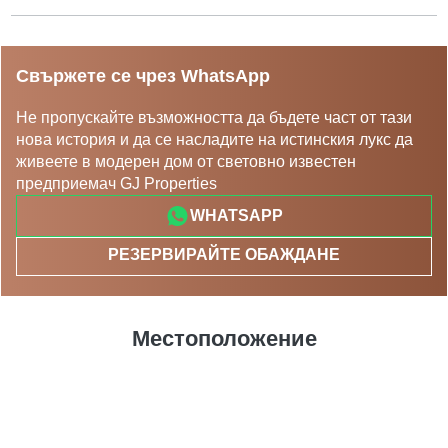
Свържете се чрез WhatsApp
Не пропускайте възможността да бъдете част от тази
нова история и да се насладите на истинския лукс да
живеете в модерен дом от световно известен
предприемач GJ Properties
WHATSAPP
РЕЗЕРВИРАЙТЕ ОБАЖДАНЕ
Местоположение