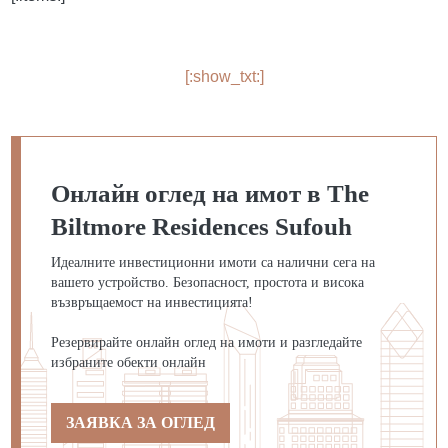
[:show_txt:]
Онлайн оглед на имот в The
Biltmore Residences Sufouh
Идеалните инвестиционни имоти са налични сега на
вашето устройство. Безопасност, простота и висока
възвръщаемост на инвестицията!
Резервирайте онлайн оглед на имоти и разгледайте
избраните обекти онлайн
ЗАЯВКА ЗА ОГЛЕД