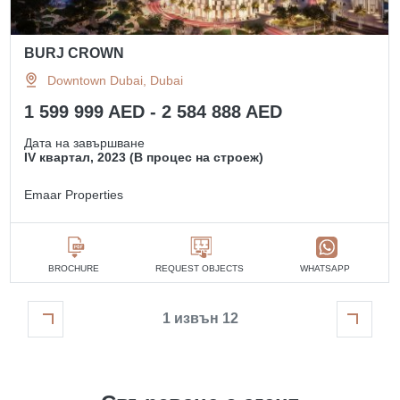
BURJ CROWN
Downtown Dubai, Dubai
1 599 999 AED - 2 584 888 AED
Дата на завършване
IV квартал, 2023 (В процес на строеж)
Emaar Properties
BROCHURE
REQUEST OBJECTS
WHATSAPP
1 извън 12