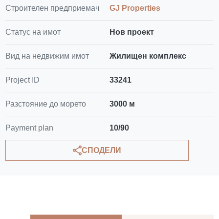
Строителен предприемач
GJ Properties
Статус на имот
Нов проект
Вид на недвижим имот
Жилищен комплекс
Project ID
33241
Разстояние до морето
3000 м
Payment plan
10/90
СПОДЕЛИ