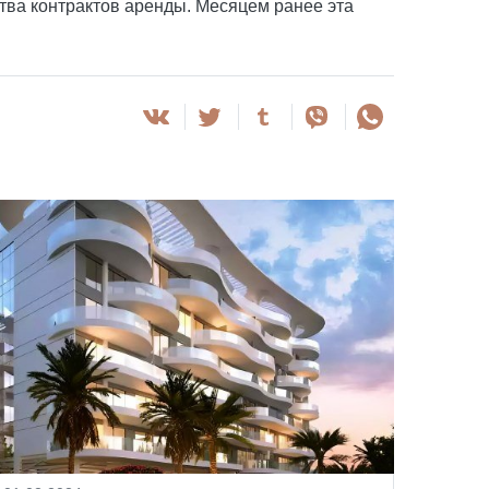
ства контрактов аренды. Месяцем ранее эта