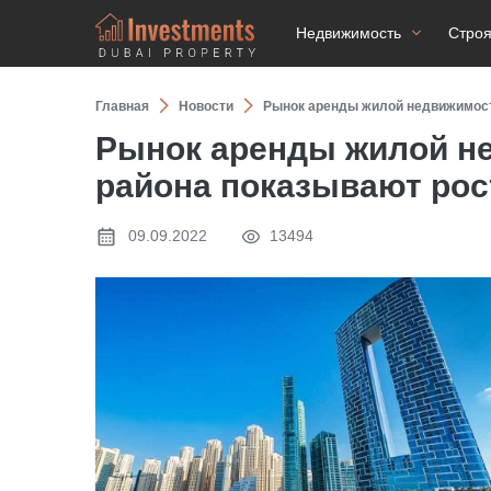
Недвижимость
Стро
Главная
Новости
Рынок аренды жилой недвижимост
Рынок аренды жилой не
района показывают рос
09.09.2022
13494