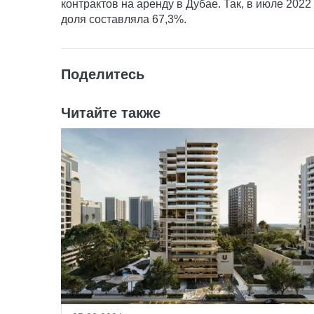
контрактов на аренду в Дубае. Так, в июле 202
доля составляла 67,3%.
Поделитесь
Читайте также