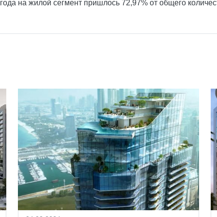
2 года на жилой сегмент пришлось 72,97% от общего количе