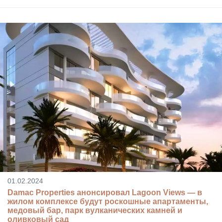
01.02.2024
Damac Properties анонсировал Lagoon Views — в
жилом комплексе будут роскошные апартаменты,
медовый бар, парк вулканических камней и
оливковый сад