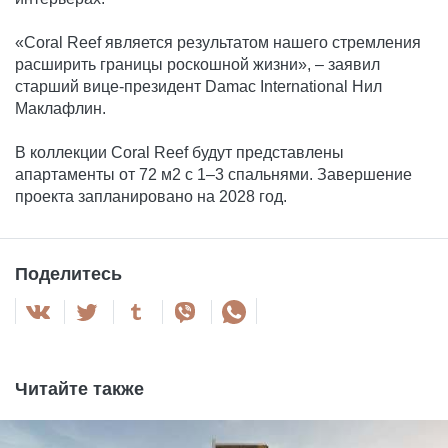
«Coral Reef является результатом нашего стремления
расширить границы роскошной жизни», – заявил
старший вице-президент Damac International Нил
Маклафлин.
В коллекции Coral Reef будут представлены
апартаменты от 72 м2 с 1–3 спальнями. Завершение
проекта запланировано на 2028 год.
Поделитесь
Читайте также