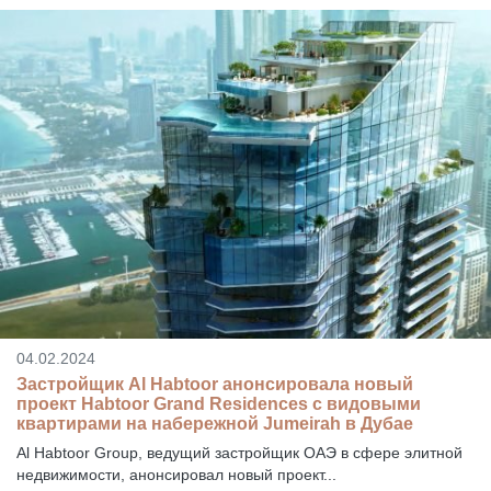
04.02.2024
Застройщик Al Habtoor анонсировала новый
проект Habtoor Grand Residences с видовыми
квартирами на набережной Jumeirah в Дубае
Al Habtoor Group, ведущий застройщик ОАЭ в сфере элитной
недвижимости, анонсировал новый проект...