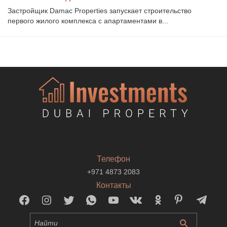
Застройщик Damac Properties запускает строительство
первого жилого комплекса с апартаментами в...
Телефон
+971 4873 2083
Контакты