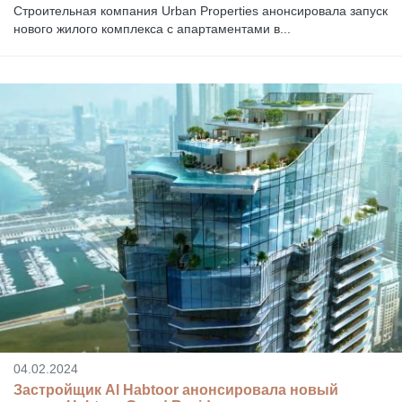
Строительная компания Urban Properties анонсировала запуск
нового жилого комплекса с апартаментами в...
04.02.2024
Застройщик Al Habtoor анонсировала новый