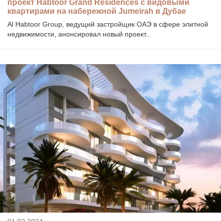
проект Habtoor Grand Residences с видовыми
квартирами на набережной Jumeirah в Дубае
Al Habtoor Group, ведущий застройщик ОАЭ в сфере элитной
недвижимости, анонсировал новый проект...