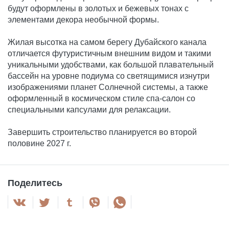
будут оформлены в золотых и бежевых тонах с
элементами декора необычной формы.
Жилая высотка на самом берегу Дубайского канала
отличается футуристичным внешним видом и такими
уникальными удобствами, как большой плавательный
бассейн на уровне подиума со светящимися изнутри
изображениями планет Солнечной системы, а также
оформленный в космическом стиле спа-салон со
специальными капсулами для релаксации.
Завершить строительство планируется во второй
половине 2027 г.
Поделитесь