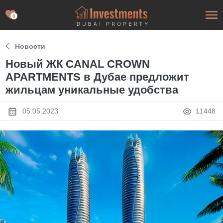
0
Новости
Новый ЖК CANAL CROWN
APARTMENTS в Дубае предложит
жильцам уникальные удобства
05.05.2023
11448