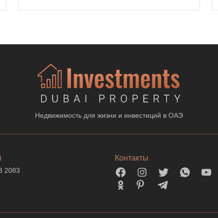
Недвижимость для жизни и инвестиций в ОАЭ
н
Контакты
3 2083