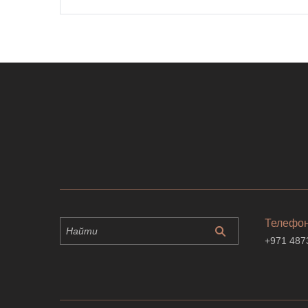
Телефо
+971 487