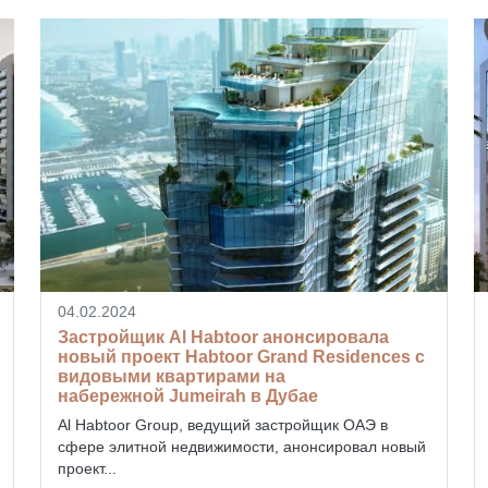
04.02.2024
Застройщик Al Habtoor анонсировала
новый проект Habtoor Grand Residences с
видовыми квартирами на
набережной Jumeirah в Дубае
Al Habtoor Group, ведущий застройщик ОАЭ в
сфере элитной недвижимости, анонсировал новый
проект...