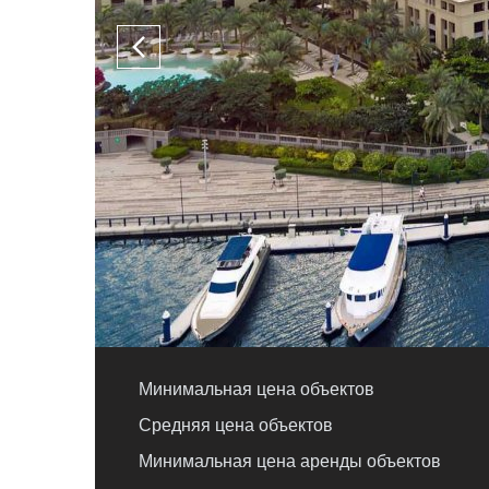
Минимальная цена объектов
Средняя цена объектов
Минимальная цена аренды объектов