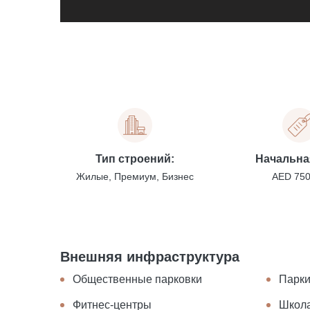
Тип строений:
Начальна
Жилые, Премиум, Бизнес
AED 75
Внешняя инфраструктура
Общественные парковки
Парк
Фитнес-центры
Школ