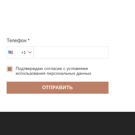
Телефон *
+1
Подтверждаю согласие с условиями
использования персональных данных
ОТПРАВИТЬ