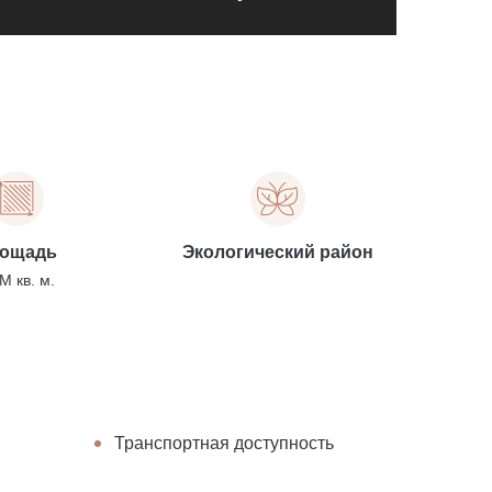
ощадь
Экологический район
М кв. м.
Транспортная доступность