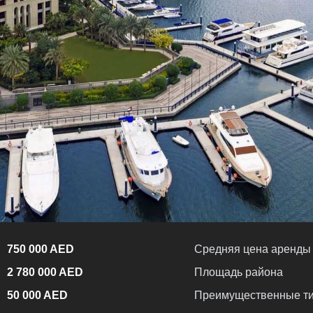
750 000 AED
Средняя цена аренды
2 780 000 AED
Площадь района
50 000 AED
Преимущественные ти