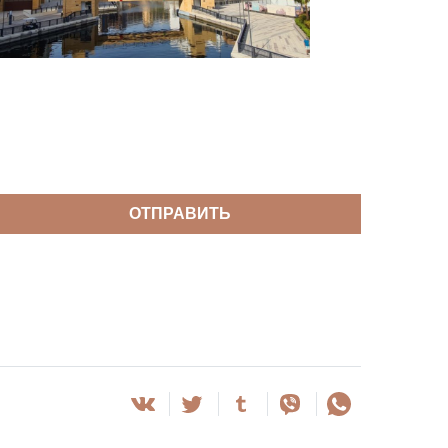
ОТПРАВИТЬ