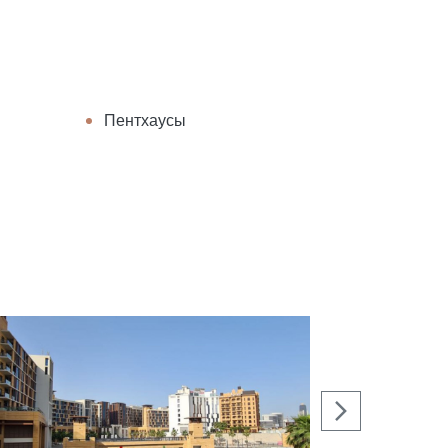
Пентхаусы