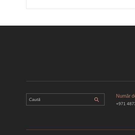
Număr de
+971 487