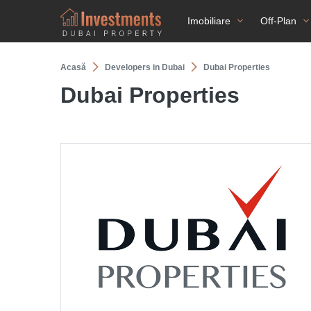
Imobiliare
Off-Plan
Acasă
Developers in Dubai
Dubai Properties
Dubai Properties