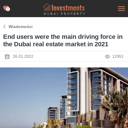
0
Wiadomości
End users were the main driving force in
the Dubai real estate market in 2021
26.01.2022
12951