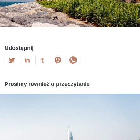
Udostępnij
Prosimy również o przeczytanie