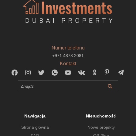
Numer telefonu
+971 4873 2081
Kontakt
Nawigacja
Nieruchomość
Strona główna
Nowe projekty
FAQ
Off-Plan