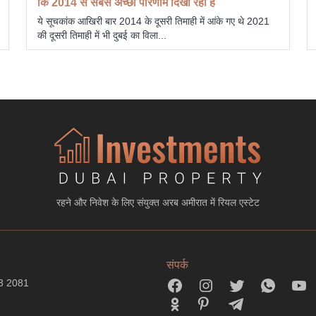
कि 2014 से सबसे अच्छा परिणाम दिखा रही है
ये सूचकांक आखिरी बार 2014 के दूसरी तिमाही में आंके गए थे 2021
की दूसरी तिमाही में भी दुबई का विला...
रहने और निवेश के लिए संयुक्त अरब अमीरात में रियल एस्टेट
संपर्क
3 2081