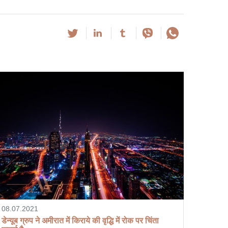
08.07.2021
डेन्यूब ग्रुप ने अमीरात में किराये की वृद्धि में रोक पर चिंता