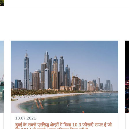
13.07.2021
दुबई के सबसे प्रसिद्ध क्षेत्रों में विला 10.3 फीसदी ऊपर है जो