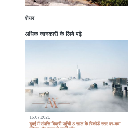
शेयर
अधिक जानकारी के लिये पढ़े
15.07.2021
दुबई में संपत्ति बिक्री पहुँची 8 साल के रिकॉर्ड स्तर पर-कम