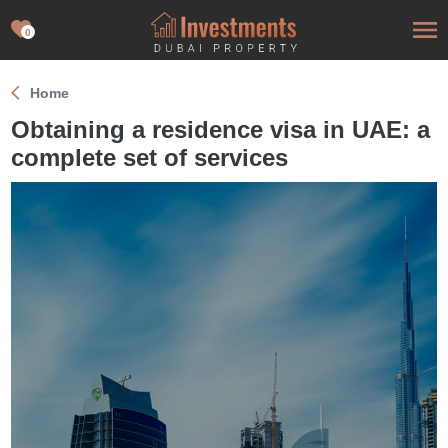
0
Home
Obtaining a residence visa in UAE: a
complete set of services