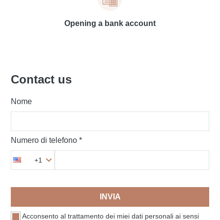
Opening a bank account
Contact us
Nome
Numero di telefono *
+1
INVIA
Acconsento al trattamento dei miei dati personali ai sensi