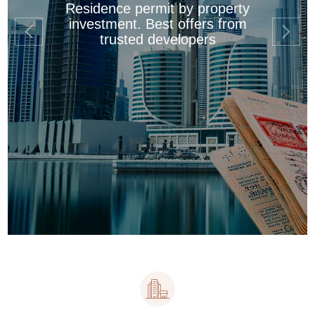
Residence permit by property
investment. Best offers from
trusted developers