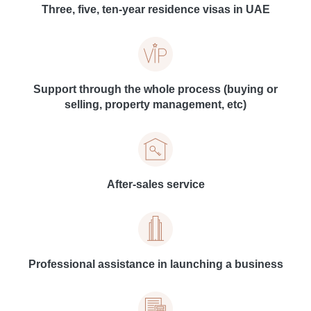
Three, five, ten-year residence visas in UAE
Support through the whole process (buying or
selling, property management, etc)
After-sales service
Professional assistance in launching a business