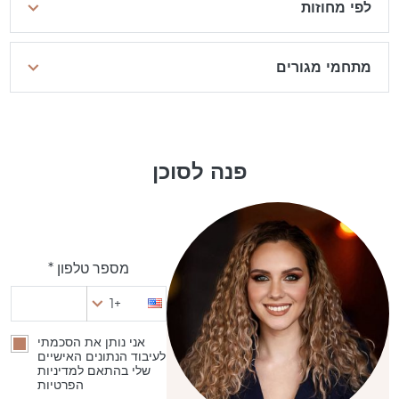
לפי מחוזות
מתחמי מגורים
פנה לסוכן
מספר טלפון *
+1
אני נותן את הסכמתי
לעיבוד הנתונים האישיים
שלי בהתאם למדיניות
הפרטיות