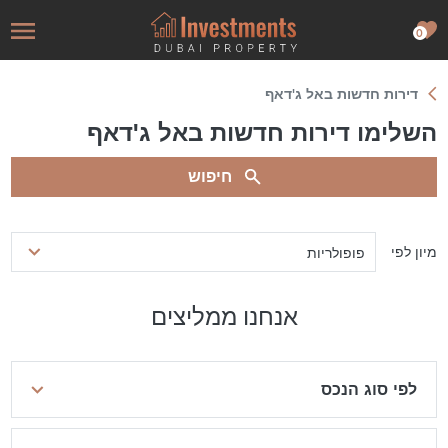
0
דירות חדשות באל ג'דאף
השלימו דירות חדשות באל ג'דאף
חיפוש
מיון לפי
פופולריות
אנחנו ממליצים
לפי סוג הנכס