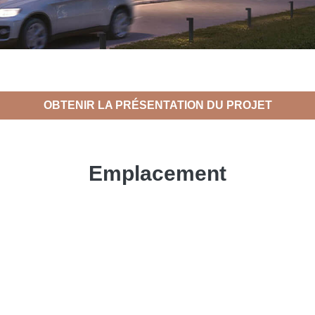
OBTENIR LA PRÉSENTATION DU PROJET
Emplacement