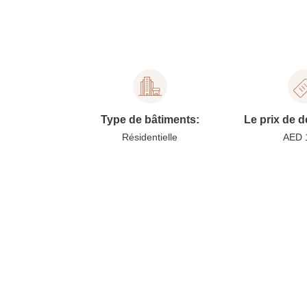
Type de bâtiments:
Le prix de d
Résidentielle
AED 