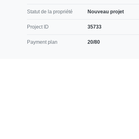
Statut de la propriété
Nouveau projet
Project ID
35733
Payment plan
20/80