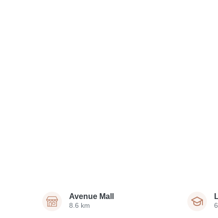
Avenue Mall
8.6 km