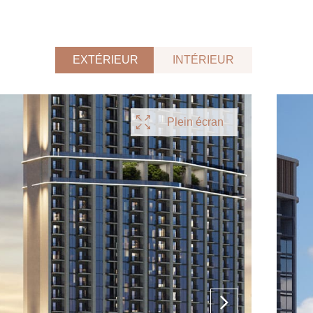
EXTÉRIEUR
INTÉRIEUR
Plein écran