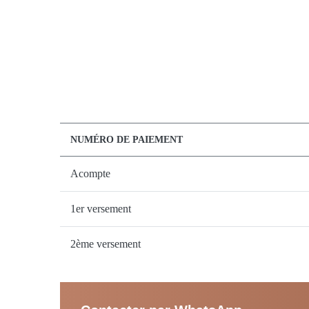
NUMÉRO DE PAIEMENT
Acompte
1er versement
2ème versement