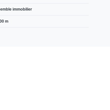
emble immobilier
00 m