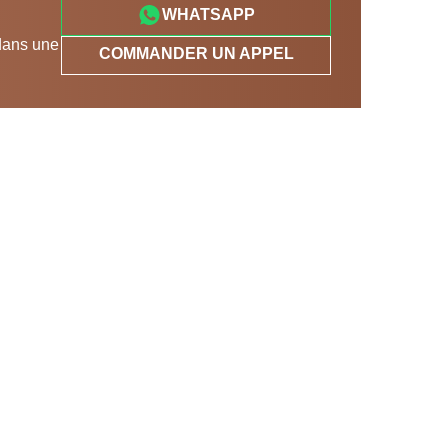
WHATSAPP
 dans une
COMMANDER UN APPEL