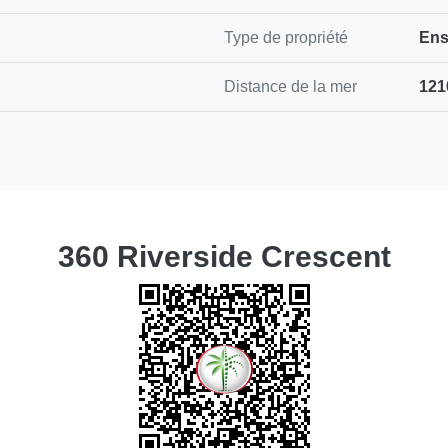
Type de propriété
Ens
Distance de la mer
121
360 Riverside Crescent