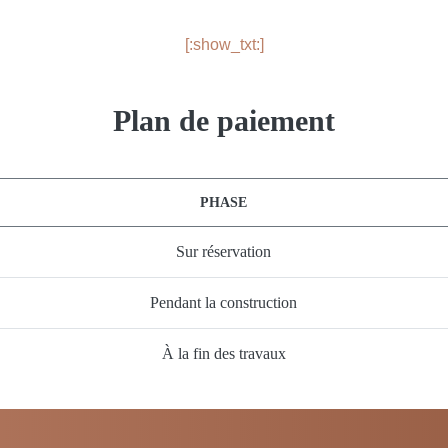
[:show_txt:]
Plan de paiement
PHASE
Sur réservation
Pendant la construction
À la fin des travaux