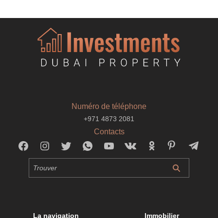
Numéro de téléphone
+971 4873 2081
Contacts
La navigation
Immobilier