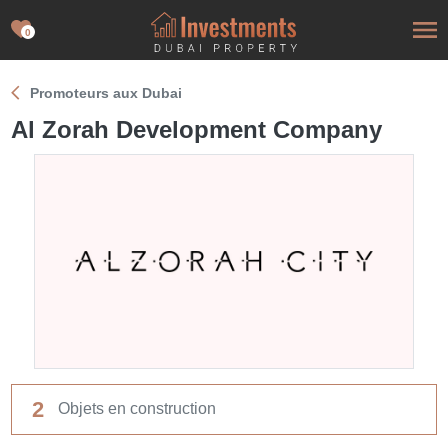
0
Promoteurs aux Dubai
Al Zorah Development Company
2
Objets en construction