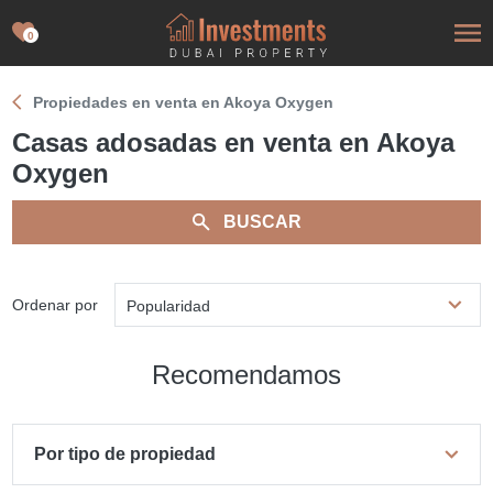
0
Propiedades en venta en Akoya Oxygen
Casas adosadas en venta en Akoya
Oxygen
BUSCAR
Ordenar por
Popularidad
Recomendamos
Por tipo de propiedad