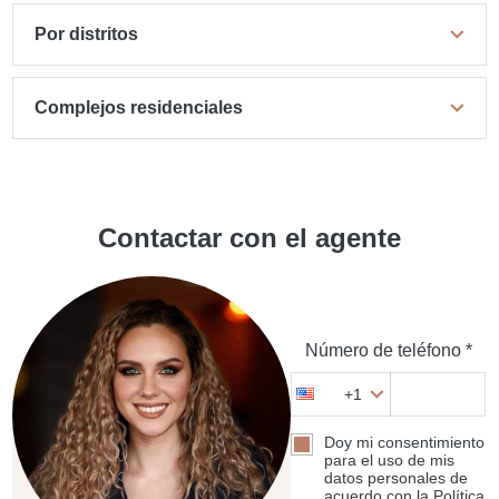
Por distritos
Complejos residenciales
Contactar con el agente
Número de teléfono *
+1
Doy mi consentimiento
para el uso de mis
datos personales de
acuerdo con la Política