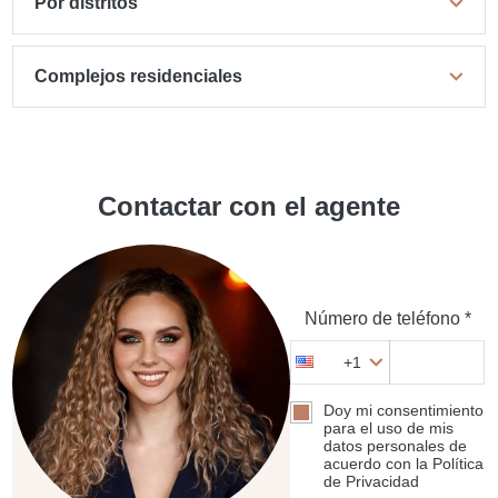
Por distritos
Complejos residenciales
Contactar con el agente
Número de teléfono *
+1
Doy mi consentimiento
para el uso de mis
datos personales de
acuerdo con la Política
de Privacidad