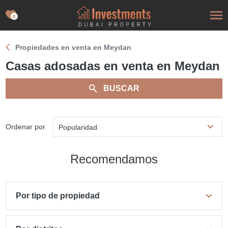
0
Propiedades en venta en Meydan
Casas adosadas en venta en Meydan
BUSCAR
Ordenar por
Popularidad
Recomendamos
Por tipo de propiedad