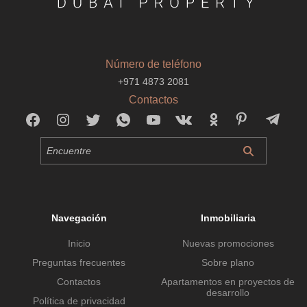
Número de teléfono
+971 4873 2081
Contactos
Navegación
Inmobiliaria
Inicio
Nuevas promociones
Preguntas frecuentes
Sobre plano
Contactos
Apartamentos en proyectos de
desarrollo
Política de privacidad