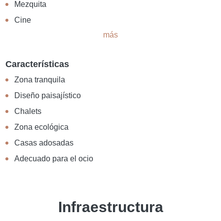
Mezquita
Cine
más
Características
Zona tranquila
Diseño paisajístico
Chalets
Zona ecológica
Casas adosadas
Adecuado para el ocio
Infraestructura