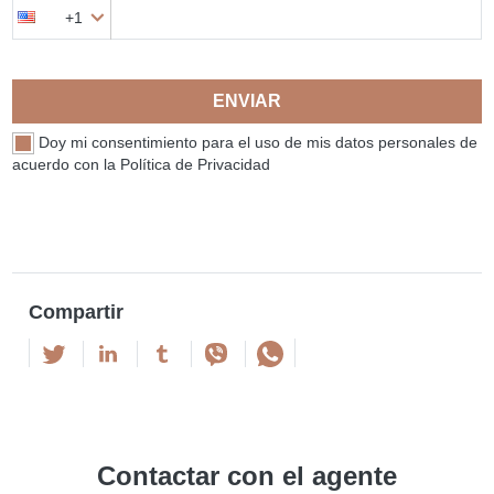
+1
ENVIAR
Doy mi consentimiento para el uso de mis datos personales de
acuerdo con la Política de Privacidad
Compartir
Contactar con el agente