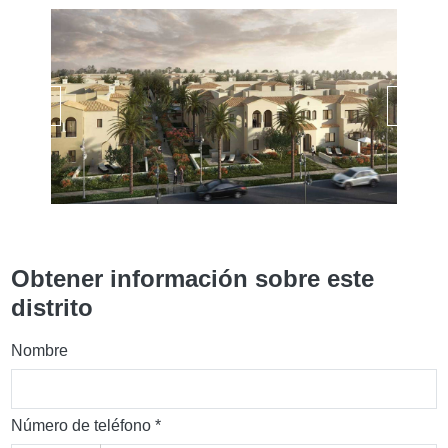
Obtener información sobre este
distrito
Nombre
Número de teléfono *