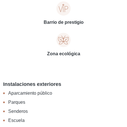
Barrio de prestigio
Zona ecológica
Instalaciones exteriores
Aparcamiento público
Parques
Senderos
Escuela