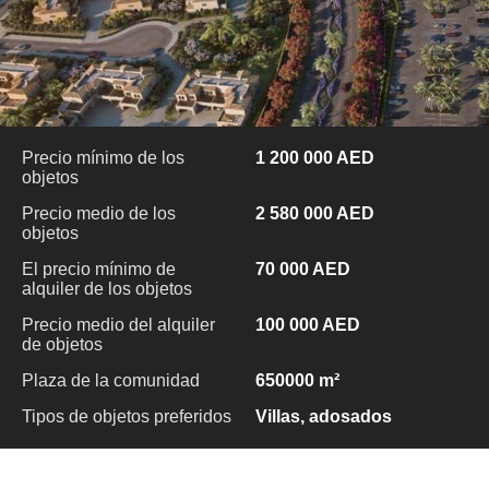
Precio mínimo de los
1 200 000 AED
objetos
Precio medio de los
2 580 000 AED
objetos
El precio mínimo de
70 000 AED
alquiler de los objetos
Precio medio del alquiler
100 000 AED
de objetos
Plaza de la comunidad
650000 m²
Tipos de objetos preferidos
Villas, adosados