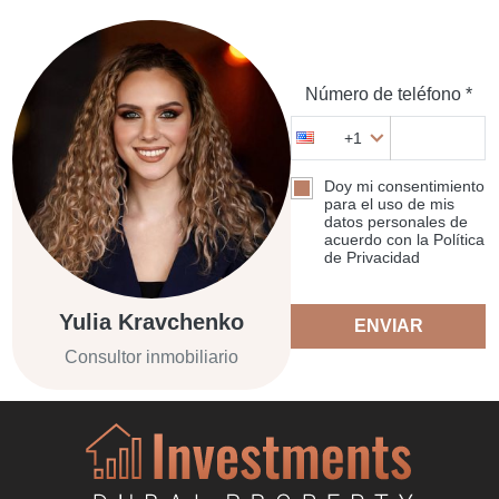
Número de teléfono *
+1
Doy mi consentimiento
para el uso de mis
datos personales de
acuerdo con la Política
de Privacidad
Yulia Kravchenko
ENVIAR
Consultor inmobiliario