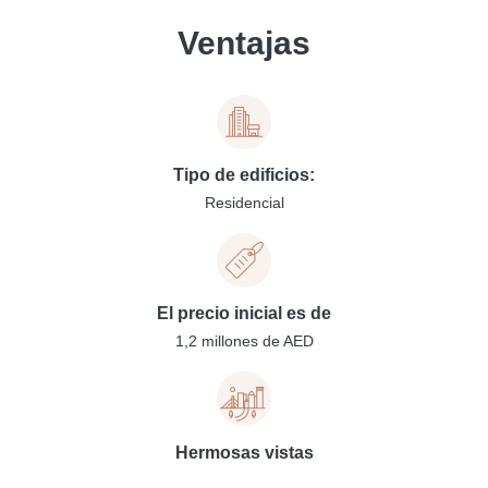
Ventajas
Tipo de edificios:
Residencial
El precio inicial es de
1,2 millones de AED
Hermosas vistas