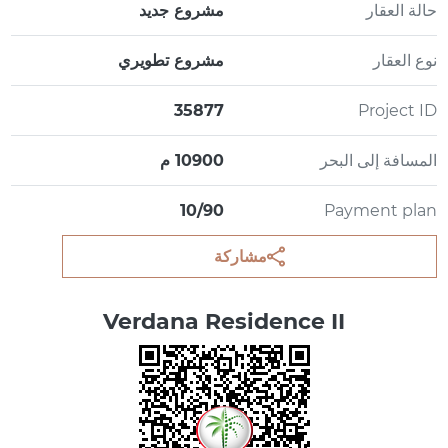
حالة العقار
مشروع جديد
نوع العقار
مشروع تطويري
35877
Project ID
المسافة إلى البحر
10900 م
10/90
Payment plan
مشاركة
Verdana Residence II