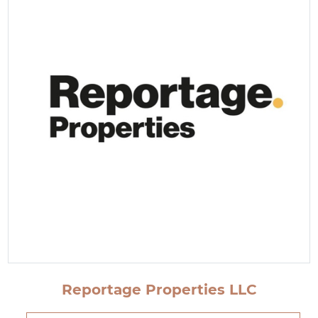
Reportage Properties LLC