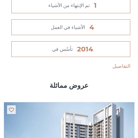
1
تم الإنتهاء من الأشياء
4
الأشياء في العمل
2014
تأسّس في
التفاصيل
عروض مماثلة