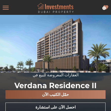
0
العقارات المعروضة للبيع في
Verdana Residence II
حمّل الكتيب الآن
احصل الآن على استشارة