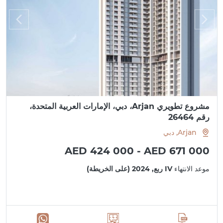
مشروع تطويري Arjan، دبي، الإمارات العربية المتحدة،
رقم 26464
Arjan, دبي
AED 424 000 - AED 671 000
موعد الانتهاء
IV ربع, 2024 (على الخريطة)