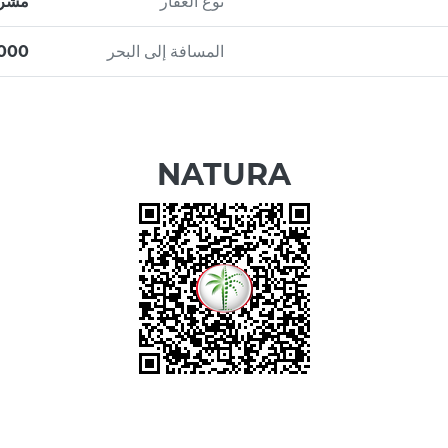
نوع العقار
مشرو
المسافة إلى البحر
6000
NATURA