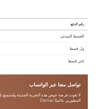
رقم الدفع
القسط المبدئي
ول قسط
ثاني قسط
تواصل معنا عبر الواتساب
لا تفوت فرصة خوض هذه التجربة الجديدة واستمتع 
المطورين عالميًا Damac