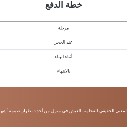
خطة الدفع
مرحلة
عند الحجز
أثناء البناء
بالانتهاء
بالمعنى الحقيقي للفخامة بالعيش في منزل من أحدث طراز صممه أشهر