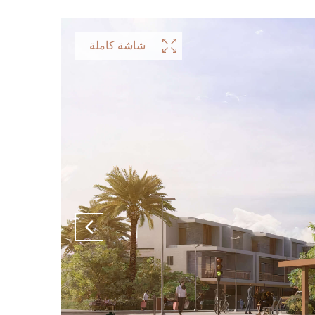
شاشة كاملة