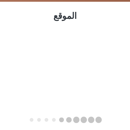
الموقع