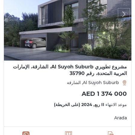
مشروع تطويري Al Suyoh Suburb، الشارقة، الإمارات
العربية المتحدة، رقم 35790
Al Suyoh Suburb, الشارقة
AED 1 374 000
موعد الانتهاء
II ربع, 2024 (على الخريطة)
Arada