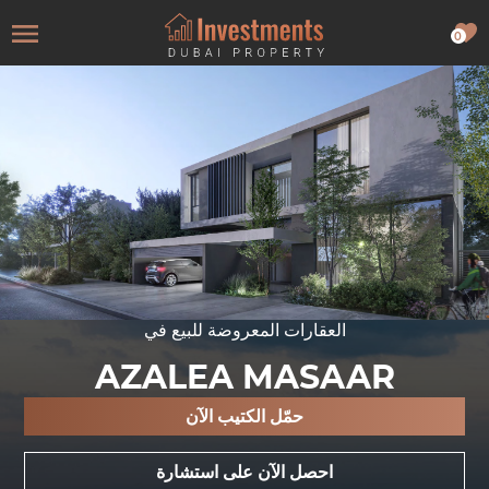
0
العقارات المعروضة للبيع في
AZALEA MASAAR
حمّل الكتيب الآن
احصل الآن على استشارة