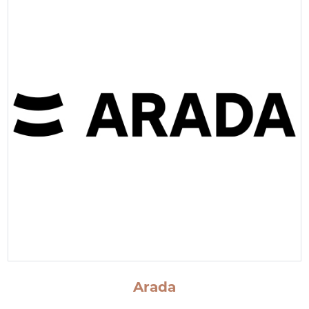
Arada