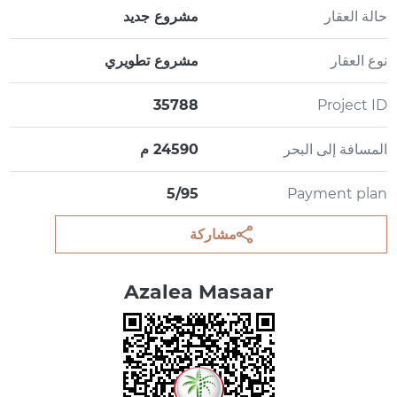
حالة العقار
مشروع جديد
نوع العقار
مشروع تطويري
35788
Project ID
المسافة إلى البحر
24590 م
5/95
Payment plan
مشاركة
Azalea Masaar