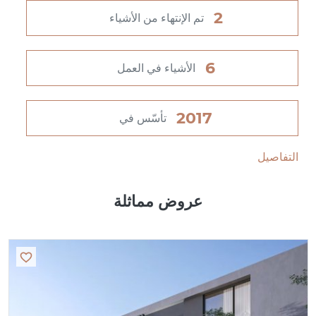
2
تم الإنتهاء من الأشياء
6
الأشياء في العمل
2017
تأسّس في
التفاصيل
عروض مماثلة