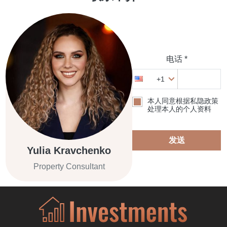
电话 *
+1
本人同意根据私隐政策
处理本人的个人资料
发送
Yulia Kravchenko
Property Consultant