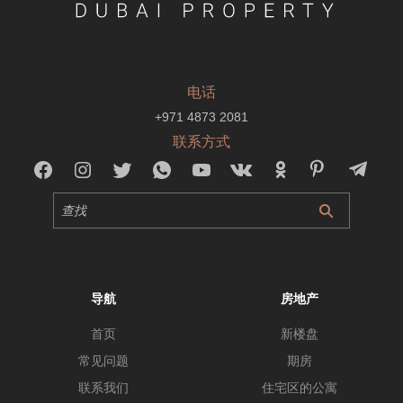
电话
+971 4873 2081
联系方式
导航
房地产
首页
新楼盘
常见问题
期房
联系我们
住宅区的公寓