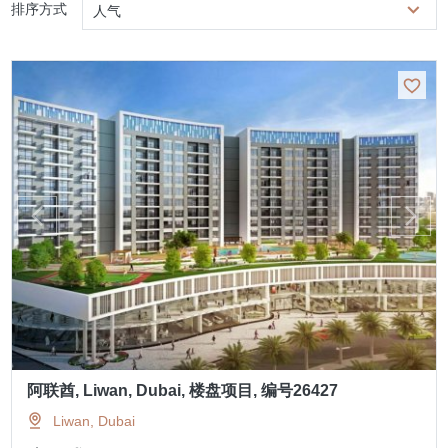
排序方式
人气
阿联酋, Liwan, Dubai, 楼盘项目, 编号26427
Liwan, Dubai