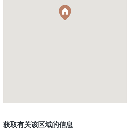
获取有关该区域的信息