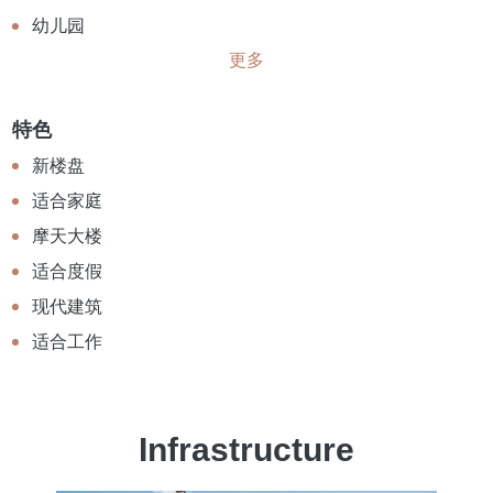
幼儿园
更多
特色
新楼盘
适合家庭
摩天大楼
适合度假
现代建筑
适合工作
Infrastructure