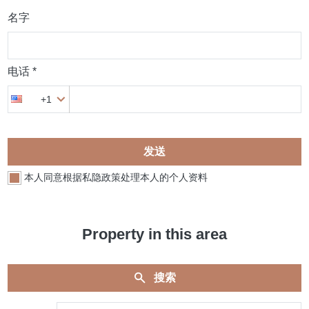
名字
电话 *
+1
发送
本人同意根据私隐政策处理本人的个人资料
Property in this area
搜索