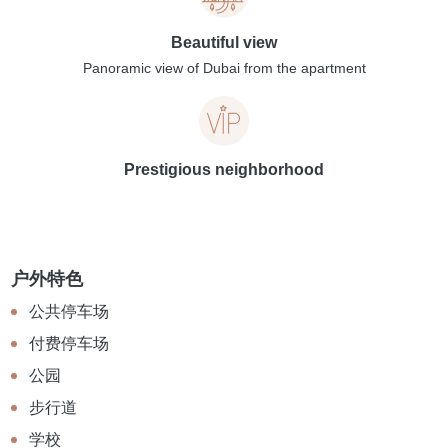
Beautiful view
Panoramic view of Dubai from the apartment
Prestigious neighborhood
户外特色
公共停车场
付费停车场
公园
步行道
学校