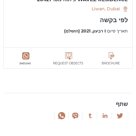
Liwan, Dubai
לפי בקשה
תאריך סיום
I רבעון, 2021 (הושלם)
BROCHURE
REQUEST OBJECTS
וואטסאפ
שתף