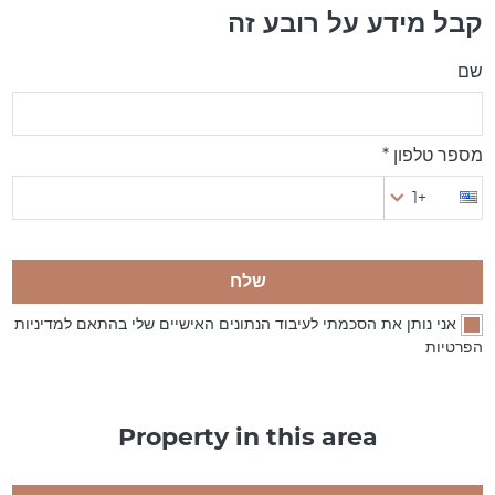
קבל מידע על רובע זה
שם
מספר טלפון *
+1
שלח
אני נותן את הסכמתי לעיבוד הנתונים האישיים שלי בהתאם למדיניות
הפרטיות
Property in this area