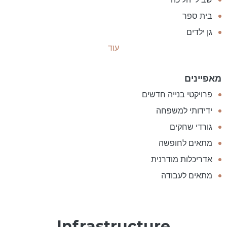
בית ספר
גן ילדים
עוד
מאפיינים
פרויקטי בנייה חדשים
ידידותי למשפחה
גורדי שחקים
מתאים לחופשה
אדריכלות מודרנית
מתאים לעבודה
Infrastructure