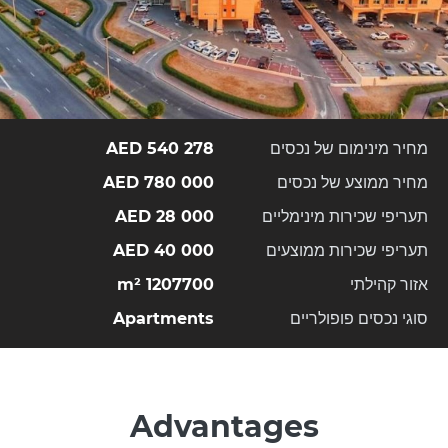
מחיר מינימום של נכסים
540 278 AED
מחיר ממוצע של נכסים
780 000 AED
תעריפי שכירות מינימליים
28 000 AED
תעריפי שכירות ממוצעים
40 000 AED
אזור קהילתי
1207700 m²
סוגי נכסים פופולריים
Apartments
Advantages