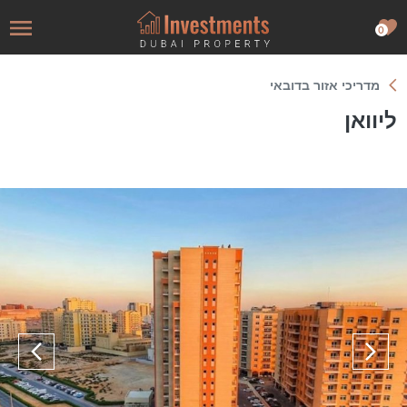
0
מדריכי אזור בדובאי
ליוואן