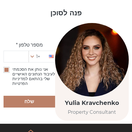
פנה לסוכן
מספר טלפון *
+1
אני נותן את הסכמתי
לעיבוד הנתונים האישיים
שלי בהתאם למדיניות
הפרטיות
שלח
Yulia Kravchenko
Property Consultant