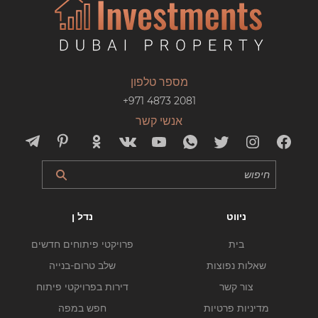
מספר טלפון
+971 4873 2081
אנשי קשר
ניווט
נדל ן
בית
פרויקטי פיתוחים חדשים
שאלות נפוצות
שלב טרום-בנייה
צור קשר
דירות בפרויקטי פיתוח
מדיניות פרטיות
חפש במפה