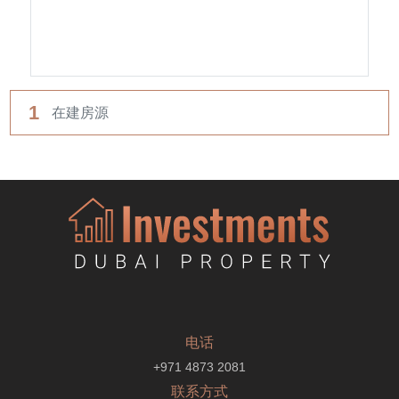
1
在建房源
电话
+971 4873 2081
联系方式