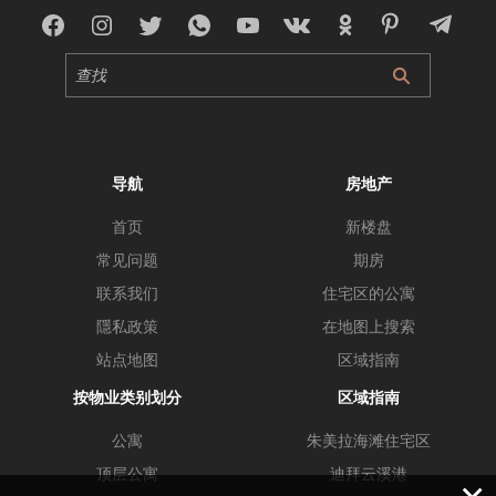
导航
房地产
首页
新楼盘
常见问题
期房
联系我们
住宅区的公寓
隱私政策
在地图上搜索
站点地图
区域指南
按物业类别划分
区域指南
公寓
朱美拉海滩住宅区
顶层公寓
迪拜云溪港