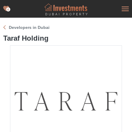
0
Developers in Dubai
Taraf Holding