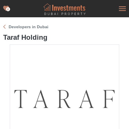
0
Developers in Dubai
Taraf Holding