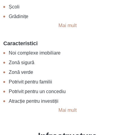
Școli
Grădinițe
Mai mult
Caracteristici
Noi complexe imobiliare
Zonă sigură
Zonă verde
Potrivit pentru familii
Potrivit pentru un concediu
Atracție pentru investiții
Mai mult