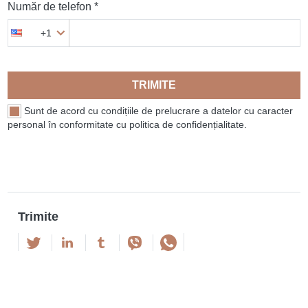
Număr de telefon *
+1
TRIMITE
Sunt de acord cu condițiile de prelucrare a datelor cu caracter
personal în conformitate cu politica de confidențialitate.
Trimite