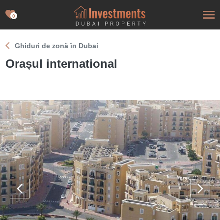
0
Ghiduri de zonă în Dubai
Orașul international