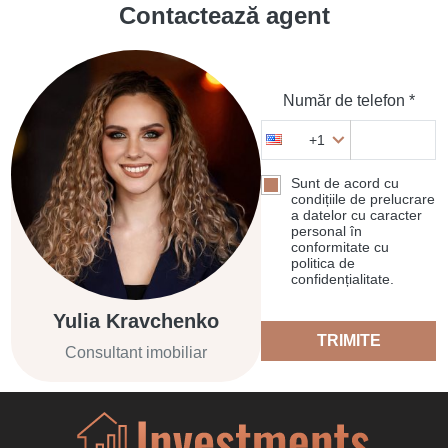
Contactează agent
Număr de telefon *
+1
Sunt de acord cu
condițiile de prelucrare
a datelor cu caracter
personal în
conformitate cu
politica de
confidențialitate.
Yulia Kravchenko
TRIMITE
Consultant imobiliar