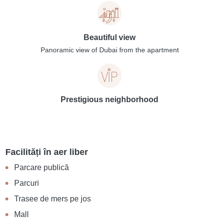
Beautiful view
Panoramic view of Dubai from the apartment
Prestigious neighborhood
Facilități în aer liber
Parcare publică
Parcuri
Trasee de mers pe jos
Mall