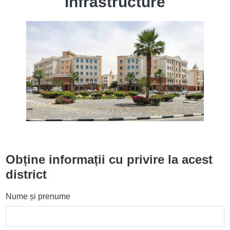
Infrastructure
Obține informații cu privire la acest
district
Nume și prenume