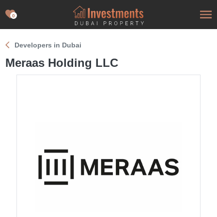
0
Developers in Dubai
Meraas Holding LLC