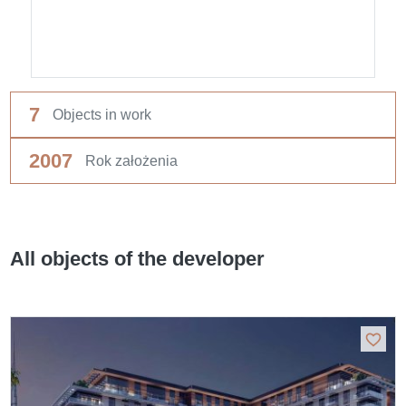
7
Objects in work
2007
Rok założenia
All objects of the developer