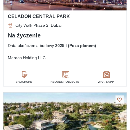
CELADON CENTRAL PARK
City Walk Phase 2, Dubai
Na życzenie
Data ukończenia budowy
2025.I (Poza planem)
Meraas Holding LLC
BROCHURE
REQUEST OBJECTS
WHATSAPP