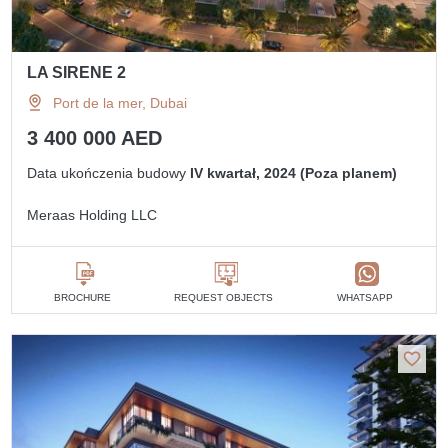
LA SIRENE 2
Port de la mer, Dubai
3 400 000 AED
Data ukończenia budowy
IV kwartał, 2024 (Poza planem)
Meraas Holding LLC
BROCHURE
REQUEST OBJECTS
WHATSAPP