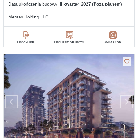
Data ukończenia budowy
III kwartał, 2027 (Poza planem)
Meraas Holding LLC
BROCHURE
REQUEST OBJECTS
WHATSAPP