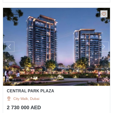
CENTRAL PARK PLAZA
City Walk, Dubai
2 730 000 AED