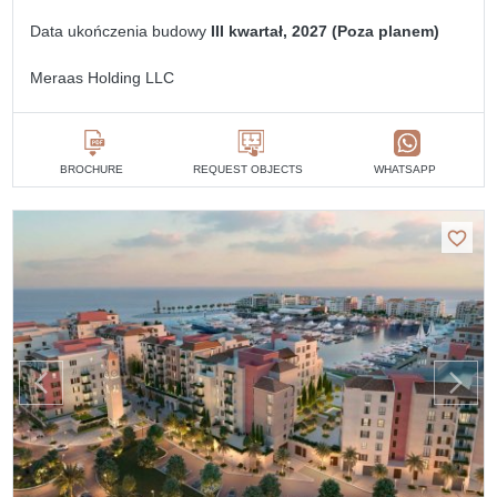
Data ukończenia budowy
III kwartał, 2027 (Poza planem)
Meraas Holding LLC
BROCHURE
REQUEST OBJECTS
WHATSAPP