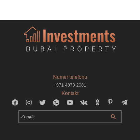
Numer telefonu
+971 4873 2081
Kontakt