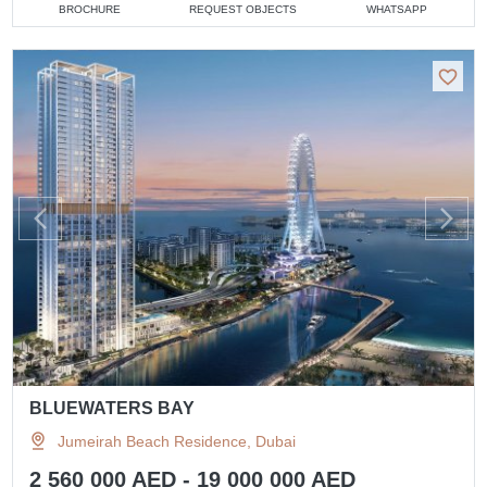
BROCHURE
REQUEST OBJECTS
WHATSAPP
BLUEWATERS BAY
Jumeirah Beach Residence, Dubai
2 560 000 AED - 19 000 000 AED