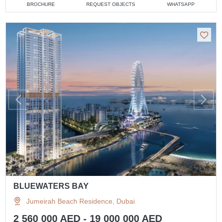
BROCHURE
REQUEST OBJECTS
WHATSAPP
BLUEWATERS BAY
Jumeirah Beach Residence, Dubai
2 560 000 AED - 19 000 000 AED