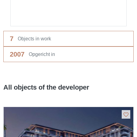
7
Objects in work
2007
Opgericht in
All objects of the developer