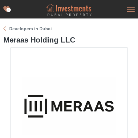
0
Developers in Dubai
Meraas Holding LLC