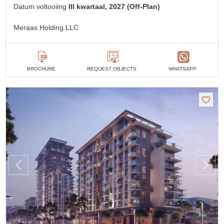
Datum voltooiing
III kwartaal, 2027 (Off-Plan)
Meraas Holding LLC
BROCHURE
REQUEST OBJECTS
WHATSAPP