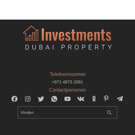
Telefoonnummer
+971 4873 2081
Contactpersonen