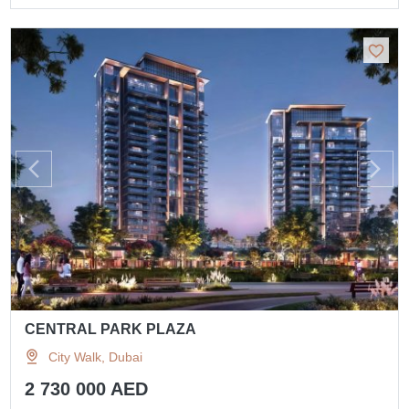
CENTRAL PARK PLAZA
City Walk, Dubai
2 730 000 AED