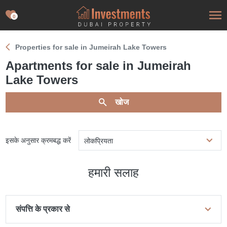
0
Properties for sale in Jumeirah Lake Towers
Apartments for sale in Jumeirah
Lake Towers
खोज
इसके अनुसार क्रमबद्ध करें
लोकप्रियता
हमारी सलाह
संपत्ति के प्रकार से