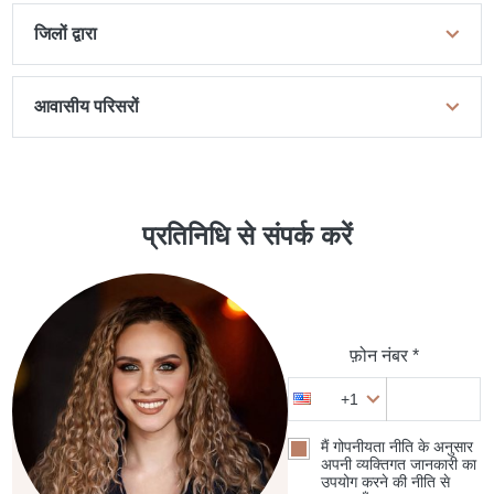
जिलों द्वारा
आवासीय परिसरों
प्रतिनिधि से संपर्क करें
फ़ोन नंबर *
+1
मैं गोपनीयता नीति के अनुसार
अपनी व्यक्तिगत जानकारी का
उपयोग करने की नीति से