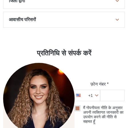
जिलों द्वारा
आवासीय परिसरों
प्रतिनिधि से संपर्क करें
फ़ोन नंबर *
+1
मैं गोपनीयता नीति के अनुसार
अपनी व्यक्तिगत जानकारी का
उपयोग करने की नीति से
सहमत हूँ