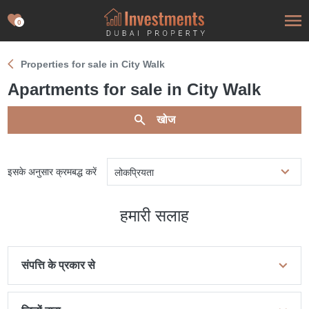
0
Properties for sale in City Walk
Apartments for sale in City Walk
खोज
इसके अनुसार क्रमबद्ध करें
लोकप्रियता
हमारी सलाह
संपत्ति के प्रकार से