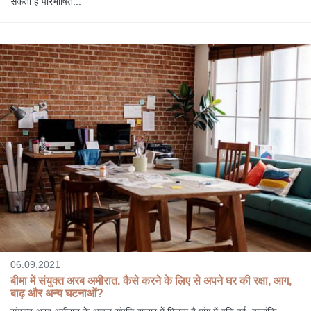
सकता है परिभाषित...
06.09.2021
बीमा में संयुक्त अरब अमीरात. कैसे करने के लिए से अपने घर की रक्षा, आग,
बाढ़ और अन्य घटनाओं?