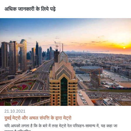
अधिक जानकारी के लिये पढ़े
21.10.2021
दुबई मेट्रो और अचल संपत्ति के द्वारा मेट्रो
यदि आपको लगता है कि के बारे में तरह मेट्रो रेल परिवहन-सामान्य में, यह कहा जा