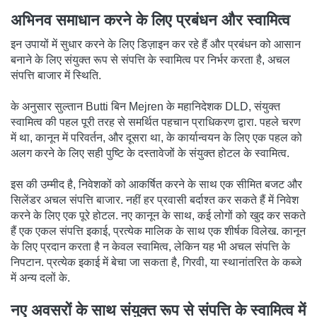
अभिनव समाधान करने के लिए प्रबंधन और स्वामित्व
इन उपायों में सुधार करने के लिए डिज़ाइन कर रहे हैं और प्रबंधन को आसान
बनाने के लिए संयुक्त रूप से संपत्ति के स्वामित्व पर निर्भर करता है, अचल
संपत्ति बाजार में स्थिति.
के अनुसार सुल्तान Butti बिन Mejren के महानिदेशक DLD, संयुक्त
स्वामित्व की पहल पूरी तरह से समर्थित पहचान प्राधिकरण द्वारा. पहले चरण
में था, कानून में परिवर्तन, और दूसरा था, के कार्यान्वयन के लिए एक पहल को
अलग करने के लिए सही पुष्टि के दस्तावेजों के संयुक्त होटल के स्वामित्व.
इस की उम्मीद है, निवेशकों को आकर्षित करने के साथ एक सीमित बजट और
सिलेंडर अचल संपत्ति बाजार. नहीं हर प्रवासी बर्दाश्त कर सकते हैं में निवेश
करने के लिए एक पूरे होटल. नए कानून के साथ, कई लोगों को खुद कर सकते
हैं एक एकल संपत्ति इकाई, प्रत्येक मालिक के साथ एक शीर्षक विलेख. कानून
के लिए प्रदान करता है न केवल स्वामित्व, लेकिन यह भी अचल संपत्ति के
निपटान. प्रत्येक इकाई में बेचा जा सकता है, गिरवी, या स्थानांतरित के कब्जे
में अन्य दलों के.
नए अवसरों के साथ संयुक्त रूप से संपत्ति के स्वामित्व में