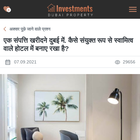
0
अक्सर पूछे जाने वाले प्रश्न
एक संपत्ति खरीदने दुबई में. कैसे संयुक्त रूप से स्वामित्व
वाले होटल में बनाए रखा है?
07.09.2021
29656