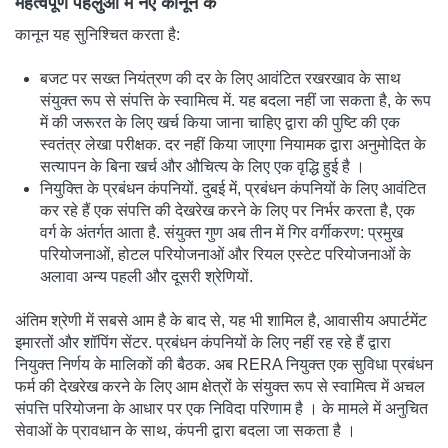
महत्वपूर्ण पहलुओं में नए कानून के
कानून यह सुनिश्चित करता है:
बजट पर सख्त नियंत्रण की दर के लिए आवंटित रखरखाव के साथ
संयुक्त रूप से संपत्ति के स्वामित्व में. यह बदला नहीं जा सकता है, के रूप
में की जरूरत के लिए खर्च किया जाना चाहिए द्वारा की पुष्टि की एक
स्वतंत्र लेखा परीक्षक. दर नहीं किया जाएगा नियामक द्वारा अनुमोदित के
सत्यापन के बिना खर्च और औचित्य के लिए एक वृद्धि हुई है ।
नियुक्ति के प्रबंधन कंपनियों. दुबई में, प्रबंधन कंपनियों के लिए आवंटित
कर रहे हैं एक संपत्ति की देखरेख करने के लिए पर निर्भर करता है, एक
वर्ग के अंतर्गत आता है. संयुक्त गुण अब तीन में गिर वर्गीकरण: प्रमुख
परियोजनाओं, होटल परियोजनाओं और रियल एस्टेट परियोजनाओं के
अलावा अन्य पहली और दूसरी श्रेणियों.
अंतिम श्रेणी में सबसे आम है के बाद से, यह भी शामिल है, आवासीय अपार्टमेंट
इमारतों और शॉपिंग सेंटर. प्रबंधन कंपनियों के लिए नहीं रह रहे हैं द्वारा
नियुक्त निर्णय के मालिकों की बैठक. अब RERA नियुक्त एक सुविधा प्रबंधन
फर्म की देखरेख करने के लिए आम क्षेत्रों के संयुक्त रूप से स्वामित्व में अचल
संपत्ति परियोजना के आधार पर एक निविदा परिणाम है । के मामले में अनुचित
सेवाओं के प्रावधान के साथ, कंपनी द्वारा बदला जा सकता है ।