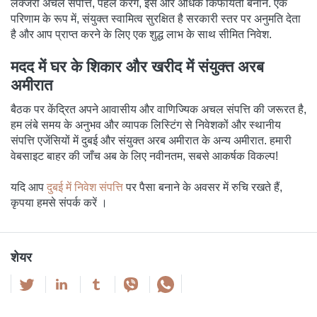
लक्जरी अचल संपत्ति, पहल करेंगे, इसे और अधिक किफायती बनाने. एक
परिणाम के रूप में, संयुक्त स्वामित्व सुरक्षित है सरकारी स्तर पर अनुमति देता
है और आप प्राप्त करने के लिए एक शुद्ध लाभ के साथ सीमित निवेश.
मदद में घर के शिकार और खरीद में संयुक्त अरब
अमीरात
बैठक पर केंद्रित अपने आवासीय और वाणिज्यिक अचल संपत्ति की जरूरत है,
हम लंबे समय के अनुभव और व्यापक लिस्टिंग से निवेशकों और स्थानीय
संपत्ति एजेंसियों में दुबई और संयुक्त अरब अमीरात के अन्य अमीरात. हमारी
वेबसाइट बाहर की जाँच अब के लिए नवीनतम, सबसे आकर्षक विकल्प!
यदि आप
दुबई में निवेश संपत्ति
पर पैसा बनाने के अवसर में रुचि रखते हैं,
कृपया हमसे संपर्क करें ।
शेयर