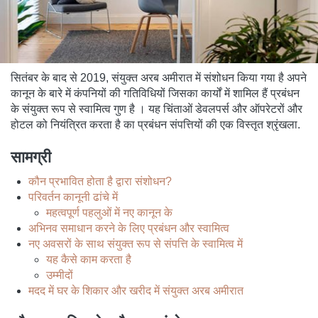
सितंबर के बाद से 2019, संयुक्त अरब अमीरात में संशोधन किया गया है अपने
कानून के बारे में कंपनियों की गतिविधियों जिसका कार्यों में शामिल हैं प्रबंधन
के संयुक्त रूप से स्वामित्व गुण है । यह चिंताओं डेवलपर्स और ऑपरेटरों और
होटल को नियंत्रित करता है का प्रबंधन संपत्तियों की एक विस्तृत श्रृंखला.
सामग्री
कौन प्रभावित होता है द्वारा संशोधन?
परिवर्तन कानूनी ढांचे में
महत्वपूर्ण पहलुओं में नए कानून के
अभिनव समाधान करने के लिए प्रबंधन और स्वामित्व
नए अवसरों के साथ संयुक्त रूप से संपत्ति के स्वामित्व में
यह कैसे काम करता है
उम्मीदों
मदद में घर के शिकार और खरीद में संयुक्त अरब अमीरात