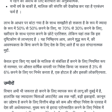
में रहने की अवधि के लिए बातचीत की अनुबंधात्मक.
सभी वर्ष के बाकी है, मालिक की संपत्ति की देखरेख कर रहा है प्रबंधन
फर्म है ।
लाभ के आधार पर बांटा गया है के साथ समझौते हो सकता है के रूप में ज्यादा
के रूप में 50% से 50% करने के लिए, या 70% से 30% करने के लिए,
खरीदार के साथ प्राप्त करने के छोटे प्रतिशत. लेकिन यहां तक कि इस
दृष्टिकोण से लाभप्रद है । यह निष्क्रिय आय, अपने शुद्ध रूप में, की
आवश्यकता के बिना करने के लिए देश के लिए आते हैं या हल संगठनात्मक
मुद्दों.
केवल द्वारा किए गए खर्च के मालिक से संबंधित हैं करने के लिए नियमित रूप
से मरम्मत. पर औसत वार्षिक वापसी पर निवेश किया जा सकता है 3% से
6% करने के लिए पर निर्भर करता है, एक होटल है और इसकी लोकप्रियता.
उम्मीदों
विचार अभी भी जरूरत हो करने के लिए व्यापक रूप से लागू की दुबई में है,
हालांकि यह ज्यादातर चिंताओं अपार्टमेंट अब तक नहीं, बड़ी इकाइयों. कानून
का उद्देश्य है करने के लिए वित्तीय बोझ को कम और शीघ्र निवेश के प्रवाह में
देश की अर्थव्यवस्था. मुख्य रूप से इरादा प्रोत्साहित करने के लिए निवेश में