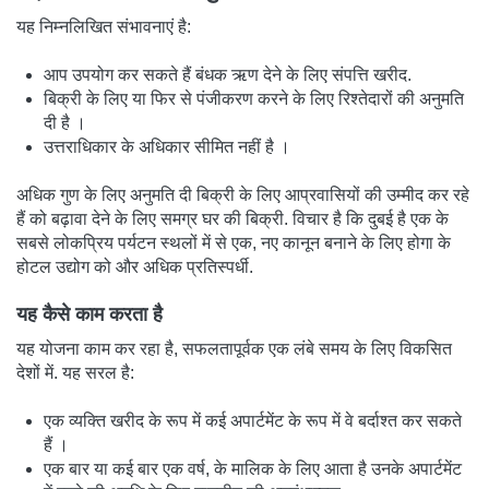
यह निम्नलिखित संभावनाएं है:
आप उपयोग कर सकते हैं बंधक ऋण देने के लिए संपत्ति खरीद.
बिक्री के लिए या फिर से पंजीकरण करने के लिए रिश्तेदारों की अनुमति
दी है ।
उत्तराधिकार के अधिकार सीमित नहीं है ।
अधिक गुण के लिए अनुमति दी बिक्री के लिए आप्रवासियों की उम्मीद कर रहे
हैं को बढ़ावा देने के लिए समग्र घर की बिक्री. विचार है कि दुबई है एक के
सबसे लोकप्रिय पर्यटन स्थलों में से एक, नए कानून बनाने के लिए होगा के
होटल उद्योग को और अधिक प्रतिस्पर्धी.
यह कैसे काम करता है
यह योजना काम कर रहा है, सफलतापूर्वक एक लंबे समय के लिए विकसित
देशों में. यह सरल है:
एक व्यक्ति खरीद के रूप में कई अपार्टमेंट के रूप में वे बर्दाश्त कर सकते
हैं ।
एक बार या कई बार एक वर्ष, के मालिक के लिए आता है उनके अपार्टमेंट