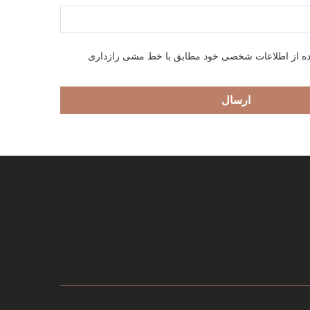
ده از اطلاعات شخصی خود مطابق با خط مشی رازداری
ارسال