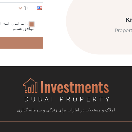
+1
K
من با سیاست استفا
موافق هستم
Proper
املاک و مستغلات در امارات برای زندگی و سرمایه گذاری