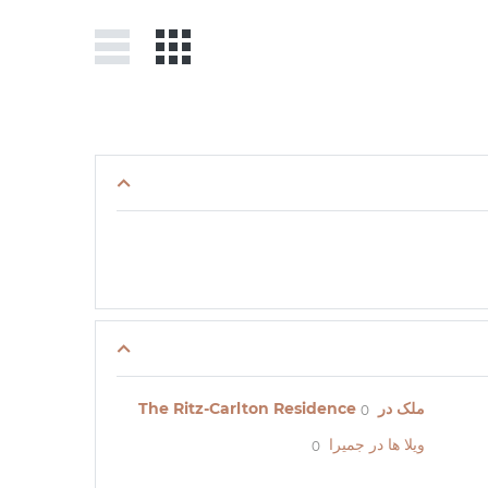
ملک در The Ritz-Carlton Residence
0
ویلا ها در جمیرا
0