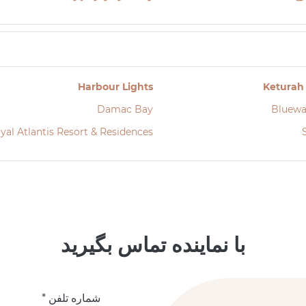
Harbour Lights
Keturah
Damac Bay
Bluewa
yal Atlantis Resort & Residences
با نماینده تماس بگیرید
شماره تلفن *