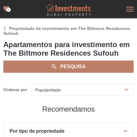
0
Propriedade de investimento em The Biltmore Residences
Sufouh
Apartamentos para investimento em
The Biltmore Residences Sufouh
PESQUISA
Ordenar por
Popularidade
Recomendamos
Por tipo de propriedade