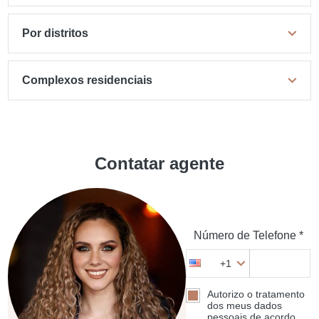
Por distritos
Complexos residenciais
Contatar agente
Número de Telefone *
+1
Autorizo o tratamento
dos meus dados
pessoais de acordo