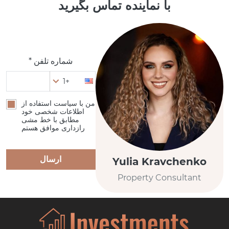
با نماینده تماس بگیرید
شماره تلفن *
+1
من با سیاست استفاده از
اطلاعات شخصی خود
مطابق با خط مشی
رازداری موافق هستم
ارسال
Yulia Kravchenko
Property Consultant