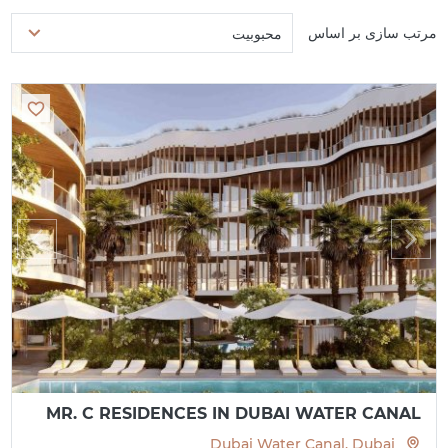
مرتب سازی بر اساس
محبوبیت
MR. C RESIDENCES IN DUBAI WATER CANAL
Dubai Water Canal, Dubai