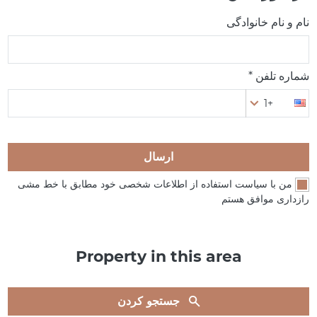
نام و نام خانوادگی
شماره تلفن *
+1
ارسال
من با سیاست استفاده از اطلاعات شخصی خود مطابق با خط مشی
رازداری موافق هستم
Property in this area
جستجو کردن