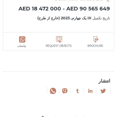
AED 18 472 000 - AED 90 565 649
تاریخ تکمیل
III یک چهارم, 2023 (خارج از طرح)
BROCHURE
REQUEST OBJECTS
واتساپ
انتشار