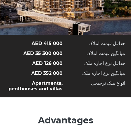
حداقل قیمت املاک
415 000 AED
میانگین قیمت املاک
35 300 000 AED
حداقل نرخ اجاره ملک
126 000 AED
میانگین نرخ اجاره ملک
352 000 AED
انواع ملک ترجیحی
Apartments,
penthouses and villas
Advantages