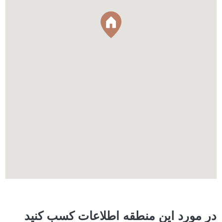
در مورد این منطقه اطلاعات کسب کنید