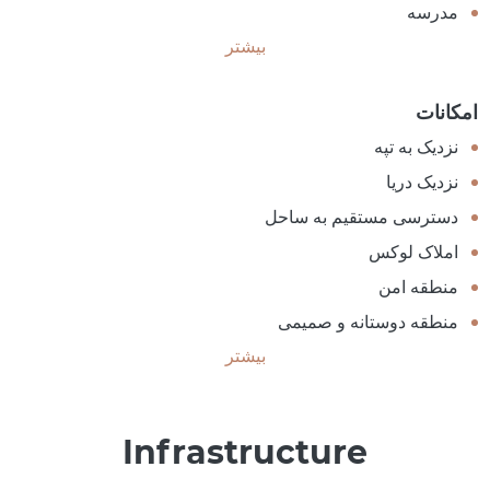
مدرسه
بیشتر
امکانات
نزدیک به تپه
نزدیک دریا
دسترسی مستقیم به ساحل
املاک لوکس
منطقه امن
منطقه دوستانه و صمیمی
بیشتر
Infrastructure