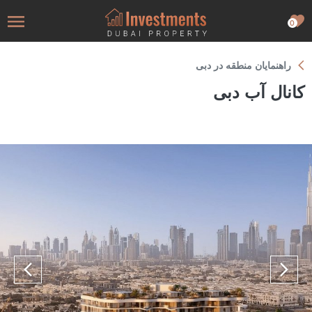
0
راهنمایان منطقه در دبی
کانال آب دبی