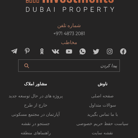
شماره تلفن
+971 4873 2081
مخاطب
ناوش
مشاور املاک
صفحه اصلی
پروژه های در حال توسعه جدید
سوالات متداول
خارج از طرح
با ما تماس بگیرید
آپارتمان در مجتمع مسکونی
سیاست حفظ حریم خصوصی
جستجو در نقشه
نقشه سایت
راهنماهای منطقه