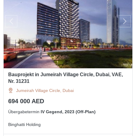
Bauprojekt in Jumeirah Village Circle, Dubai, VAE,
Nr. 31231
Jumeirah Village Circle, Dubai
694 000 AED
Übergabetermin
IV Gegend, 2023 (Off-Plan)
Binghatti Holding