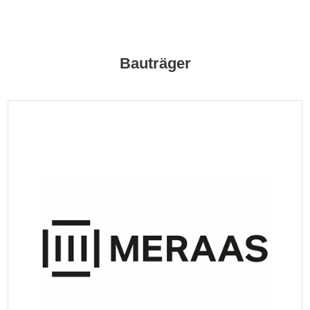
HERUNTERLADEN
Bauträger