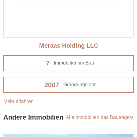
Meraas Holding LLC
7
Immobilien im Bau
2007
Gründungsjahr
Mehr erfahren
Andere Immobilien
Alle Immobilien des Bauträgers