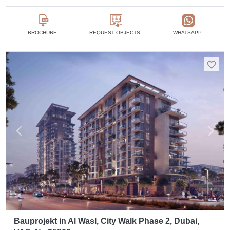
BROCHURE
REQUEST OBJECTS
WHATSAPP
Bauprojekt in Al Wasl, City Walk Phase 2, Dubai,