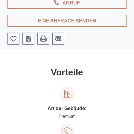
ANRUF
EINE ANFRAGE SENDEN
Vorteile
Art der Gebäude:
Premium