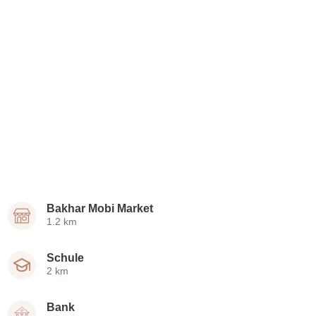
Bakhar Mobi Market
1.2 km
Schule
2 km
Bank