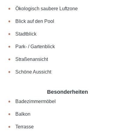
Ökologisch saubere Luftzone
Blick auf den Pool
Stadtblick
Park- / Gartenblick
Straßenansicht
Schöne Aussicht
Besonderheiten
Badezimmermöbel
Balkon
Terrasse