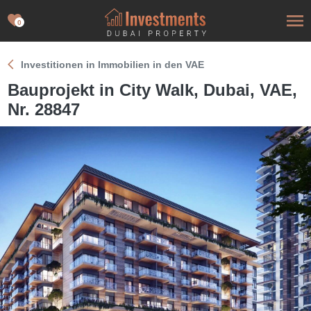
0
Investitionen in Immobilien in den VAE
Bauprojekt in City Walk, Dubai, VAE,
Nr. 28847