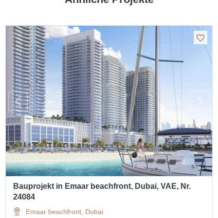
Bauprojekt in Emaar beachfront, Dubai, VAE, Nr.
24084
Emaar beachfront, Dubai