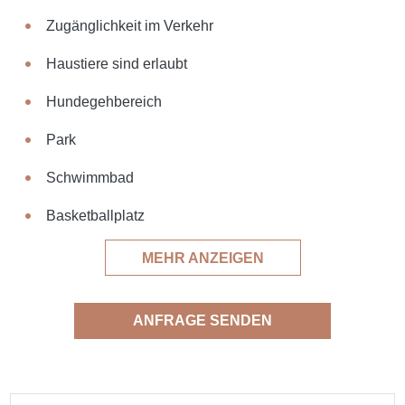
Zugänglichkeit im Verkehr
Haustiere sind erlaubt
Hundegehbereich
Park
Schwimmbad
Basketballplatz
MEHR ANZEIGEN
ANFRAGE SENDEN