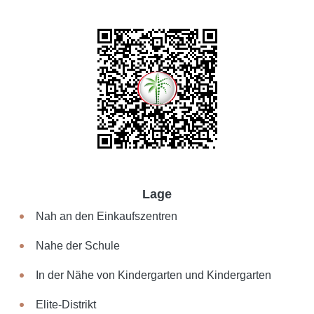
Lage
Nah an den Einkaufszentren
Nahe der Schule
In der Nähe von Kindergarten und Kindergarten
Elite-Distrikt