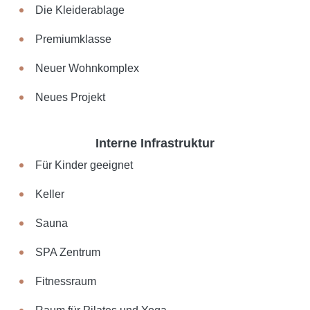
Die Kleiderablage
Premiumklasse
Neuer Wohnkomplex
Neues Projekt
Interne Infrastruktur
Für Kinder geeignet
Keller
Sauna
SPA Zentrum
Fitnessraum