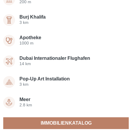
200 m
Burj Khalifa
3 km
Apotheke
1000 m
Dubai Internationaler Flughafen
14 km
Pop-Up Art Installation
3 km
Meer
2.8 km
IMMOBILIENKATALOG