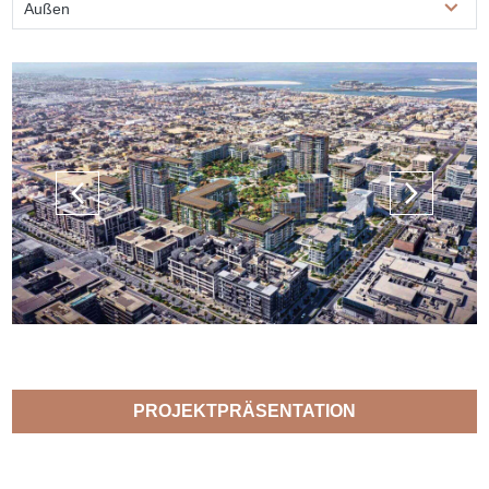
Außen
PROJEKTPRÄSENTATION
ANFRAGEN