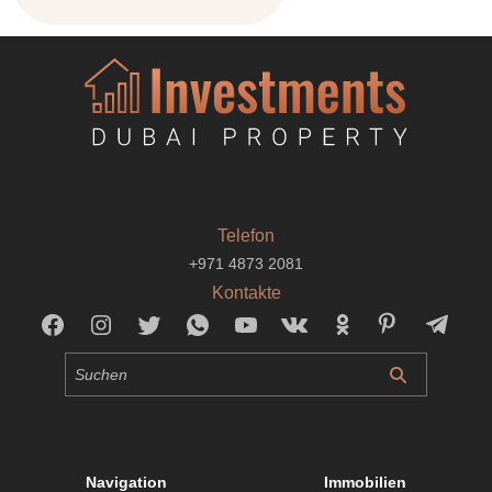
Telefon
+971 4873 2081
Kontakte
Navigation
Immobilien