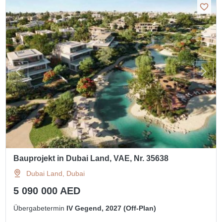
Bauprojekt in Dubai Land, VAE, Nr. 35638
Dubai Land, Dubai
5 090 000 AED
Übergabetermin
IV Gegend, 2027 (Off-Plan)