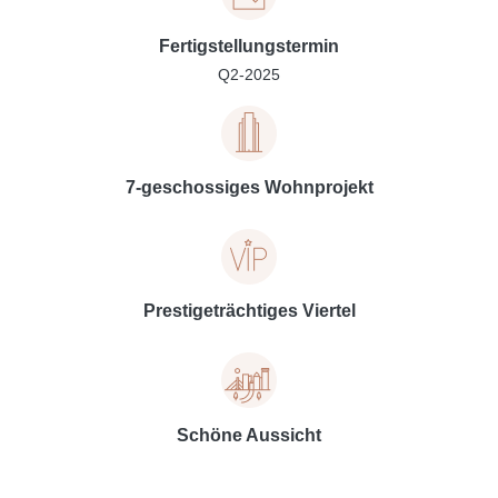
Fertigstellungstermin
Q2-2025
7-geschossiges Wohnprojekt
Prestigeträchtiges Viertel
Schöne Aussicht