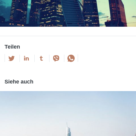
Teilen
Siehe auch