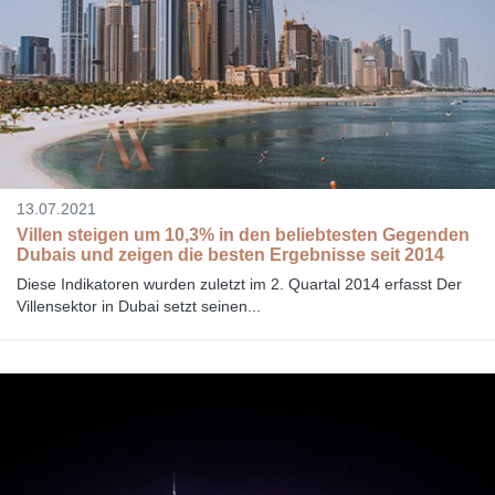
13.07.2021
Villen steigen um 10,3% in den beliebtesten Gegenden
Dubais und zeigen die besten Ergebnisse seit 2014
Diese Indikatoren wurden zuletzt im 2. Quartal 2014 erfasst Der
Villensektor in Dubai setzt seinen...