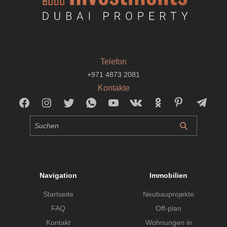
Telefon
+971 4873 2081
Kontakte
Navigation
Immobilien
Startseite
Neubauprojekte
FAQ
Off-plan
Kontakt
Wohnungen in