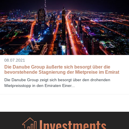
08.07.2021
Die Danube Group äußerte sich besorgt über die
bevorstehende Stagnierung der Mietpreise im Emirat
Die Danube Group zeigt sich besorgt über den drohenden
Mietpreisstopp in den Emiraten Einer...