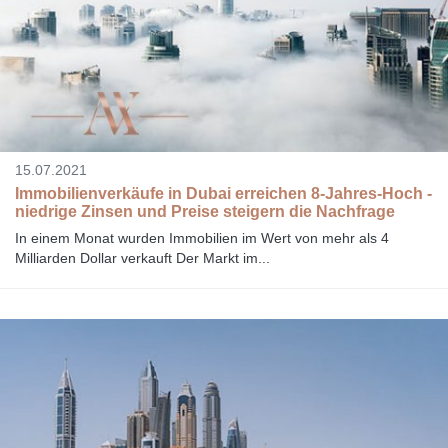
15.07.2021
Immobilienverkäufe in Dubai erreichen 8-Jahres-Hoch -
niedrige Zinsen und Preise steigern die Nachfrage
In einem Monat wurden Immobilien im Wert von mehr als 4
Milliarden Dollar verkauft Der Markt im...