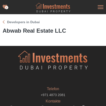
0
Developers in Dubai
Abwab Real Estate LLC
Telefon
+971 4873 2081
Kontakte