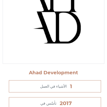
Ahad Development
1
الأشياء في العمل
2017
تأسّس في