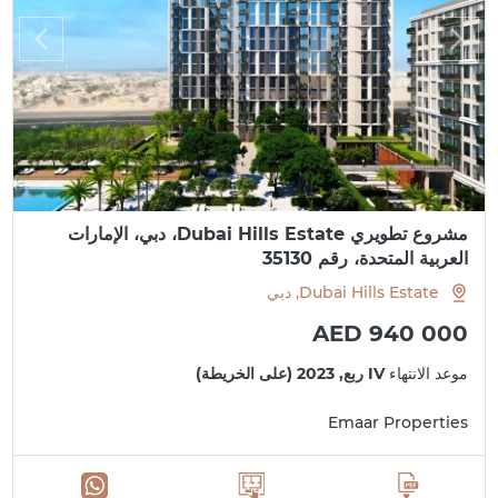
مشروع تطويري Dubai Hills Estate، دبي، الإمارات
العربية المتحدة، رقم 35130
Dubai Hills Estate, دبي
AED 940 000
موعد الانتهاء
IV ربع, 2023 (على الخريطة)
Emaar Properties