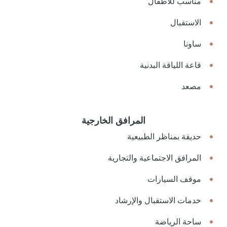
مناسب للأطفال
الاستقبال
ساونا
قاعة اللياقة البدنية
مصعد
المرافق الخارجية
حديقة بمناظر الطبيعية
المرافق الاجتماعية والتجارية
موقف السيارات
خدمات الاستقبال والإرشاد
ساحة الرياضة