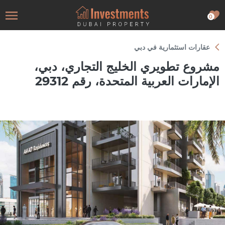
0
عقارات استثمارية في دبي
مشروع تطويري الخليج التجاري، دبي،
الإمارات العربية المتحدة، رقم 29312