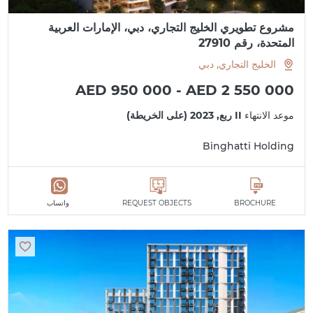
مشروع تطويري الخليج التجاري، دبي، الإمارات العربية
المتحدة، رقم 27910
الخليج التجاري, دبي
AED 950 000 - AED 2 550 000
موعد الانتهاء
II ربع, 2023 (على الخريطة)
Binghatti Holding
BROCHURE
REQUEST OBJECTS
واتساب