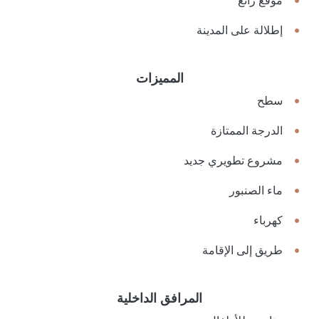
موقع رائع
إطلالة على المدينة
المميزات
سطح
الدرجة الممتازة
مشروع تطويري جديد
ماء الصنبور
كهرباء
طريق إلى الإقامة
المرافق الداخلية