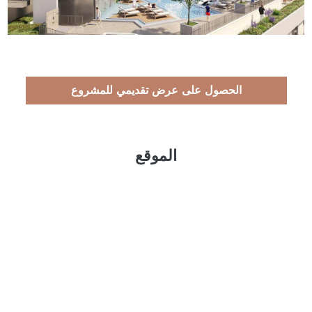
الحصول على عرض تقديمي للمشروع
الموقع