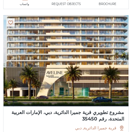
BROCHURE
REQUEST OBJECTS
واتساب
مشروع تطويري قرية جميرا الدائرية، دبي، الإمارات العربية
المتحدة، رقم 35450
قرية جميرا الدائرية, دبي