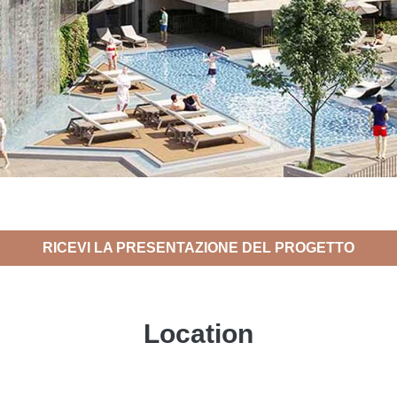
RICEVI LA PRESENTAZIONE DEL PROGETTO
Location