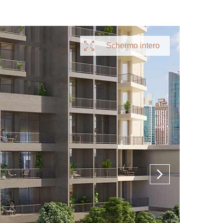
Schermo intero