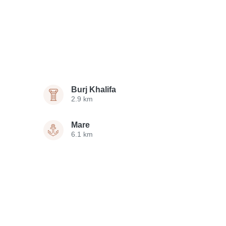
Burj Khalifa
2.9 km
Mare
6.1 km