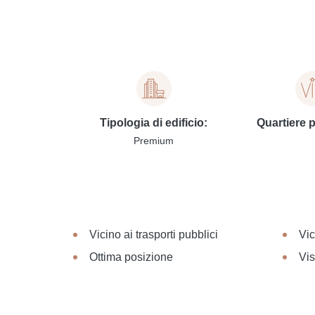
Tipologia di edificio:
Quartiere 
Premium
Vicino ai trasporti pubblici
Vic
Ottima posizione
Vis