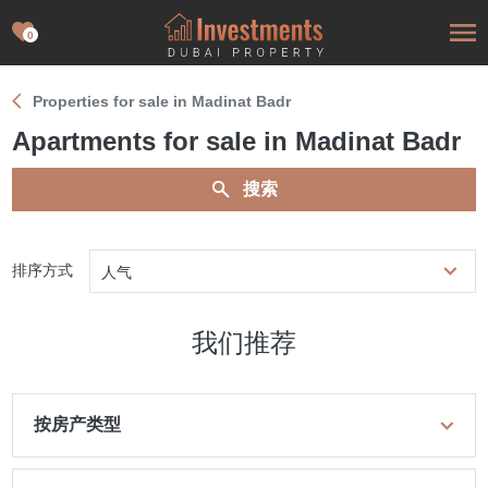
0
Properties for sale in Madinat Badr
Apartments for sale in Madinat Badr
搜索
排序方式
人气
我们推荐
按房产类型