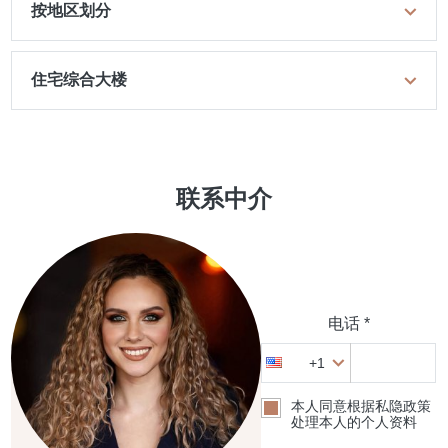
按地区划分
住宅综合大楼
联系中介
电话 *
+1
本人同意根据私隐政策
处理本人的个人资料