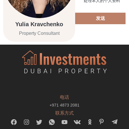
处理本人的个人资料
发送
Yulia Kravchenko
Property Consultant
电话
+971 4873 2081
联系方式